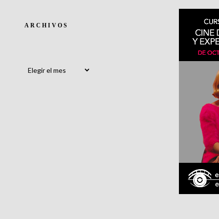
ARCHIVOS
Archivos