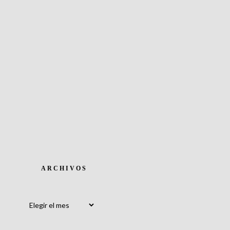
ARCHIVOS
Archivos