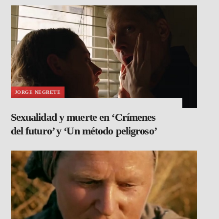
JORGE NEGRETE
Sexualidad y muerte en ‘Crímenes
del futuro’ y ‘Un método peligroso’