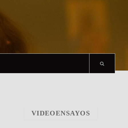
VIDEOENSAYOS