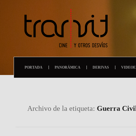
PORTADA
PANORÁMICA
DERIVAS
VIDEOE
Archivo de la etiqueta:
Guerra Civi