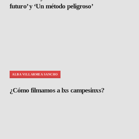
futuro’ y ‘Un método peligroso’
ALBA VILLARMEA SANCHO
¿Cómo filmamos a lxs campesinxs?