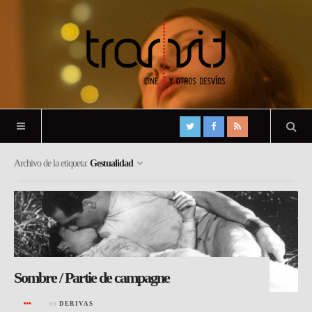
Archivo de la etiqueta:
Gestualidad
Sombre / Partie de campagne
en
DERIVAS