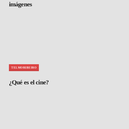
imágenes
TELMORIBEIRO
¿Qué es el cine?