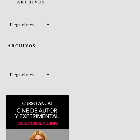
ARCHIVOS
Archivos
ARCHIVOS
Archivos