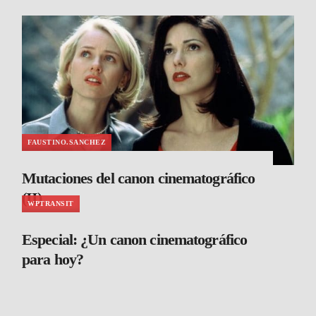
FAUSTINO.SANCHEZ
Mutaciones del canon cinematográfico
(II)
WPTRANSIT
Especial: ¿Un canon cinematográfico
para hoy?