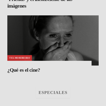
imágenes
TELMORIBEIRO
¿Qué es el cine?
ESPECIALES