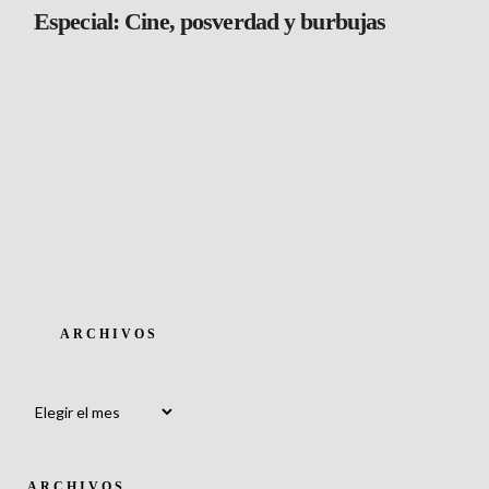
Especial: Cine, posverdad y burbujas
ARCHIVOS
Archivos
ARCHIVOS