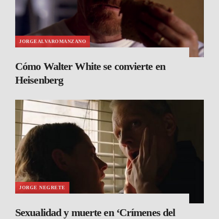
JORGEALVAROMANZANO
Cómo Walter White se convierte en
Heisenberg
JORGE NEGRETE
Sexualidad y muerte en ‘Crímenes del