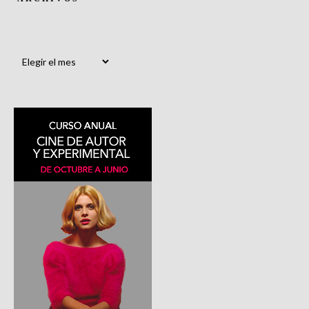
Archivos