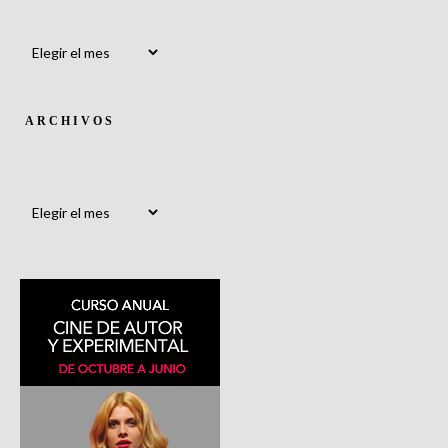
Archivos
ARCHIVOS
Archivos