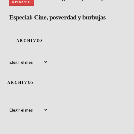
WPTRANSIT
Especial: Cine, posverdad y burbujas
ARCHIVOS
Archivos
ARCHIVOS
Archivos