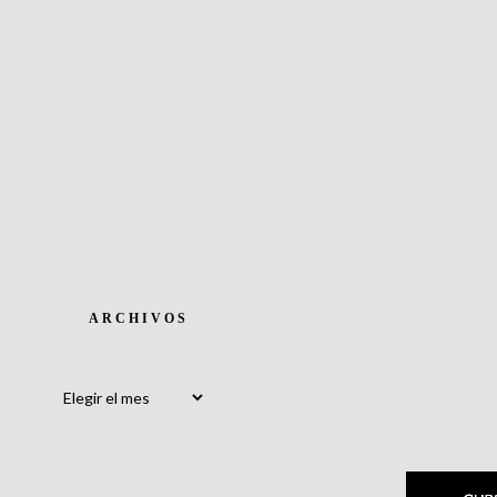
ARCHIVOS
Archivos