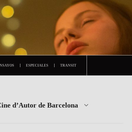
NSAYOS
ESPECIALES
TRANSIT
Cine d’Autor de Barcelona