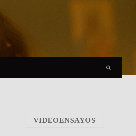
VIDEOENSAYOS