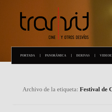
PORTADA
PANORÁMICA
DERIVAS
VIDEOE
Archivo de la etiqueta:
Festival de 