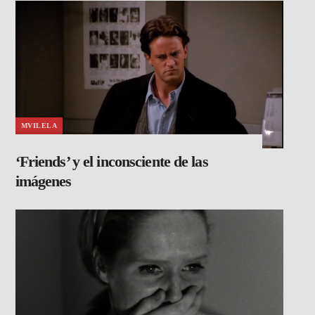
MVILELA
‘Friends’ y el inconsciente de las
imágenes