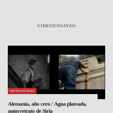
VIDEOENSAYOS
BRUNO HACHERO
Alemania, año cero / Agua plateada,
autorretrato de Siria