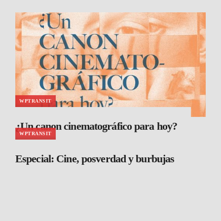
WPTRANSIT
¿Un canon cinematográfico para hoy?
WPTRANSIT
Especial: Cine, posverdad y burbujas