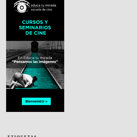
ETIQUETAS