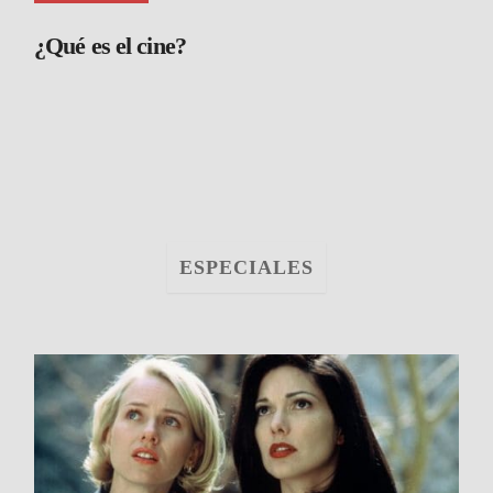
¿Qué es el cine?
ESPECIALES