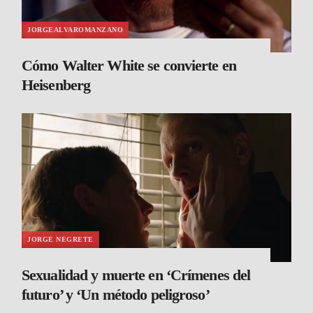
JORGEALVAROMANZANO
Cómo Walter White se convierte en
Heisenberg
JORGE NEGRETE
Sexualidad y muerte en ‘Crímenes del
futuro’ y ‘Un método peligroso’