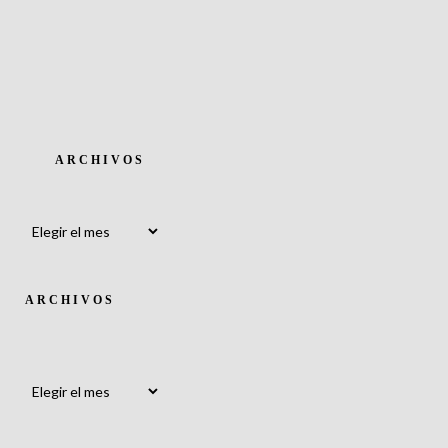
ARCHIVOS
Archivos
ARCHIVOS
Archivos