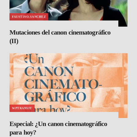
FAUSTINO.SANCHEZ
Mutaciones del canon cinematográfico
(II)
WPTRANSIT
Especial: ¿Un canon cinematográfico
para hoy?