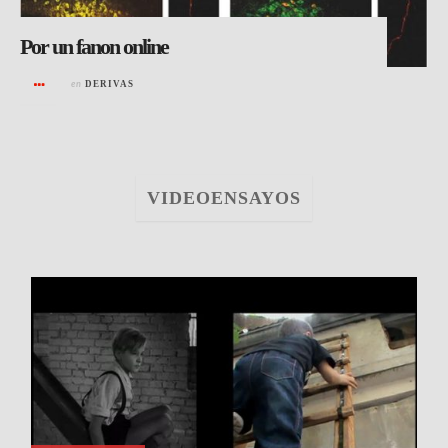
Por un fanon online
en
DERIVAS
VIDEOENSAYOS