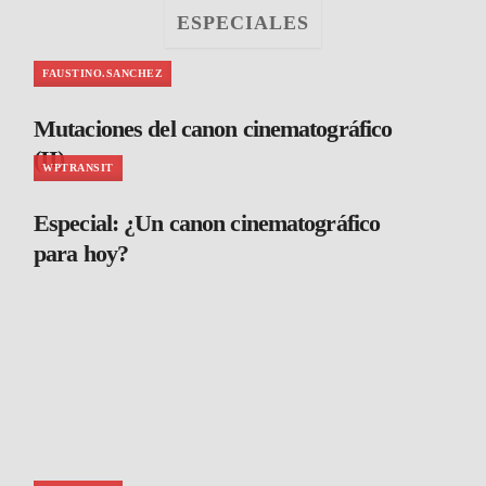
ESPECIALES
FAUSTINO.SANCHEZ
Mutaciones del canon cinematográfico
(II)
WPTRANSIT
Especial: ¿Un canon cinematográfico
para hoy?