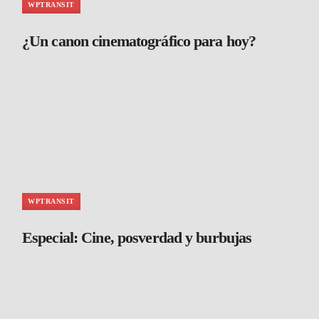
WPTRANSIT
¿Un canon cinematográfico para hoy?
WPTRANSIT
Especial: Cine, posverdad y burbujas