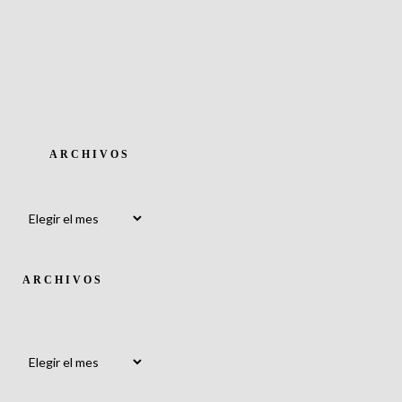
ARCHIVOS
Archivos
ARCHIVOS
Archivos