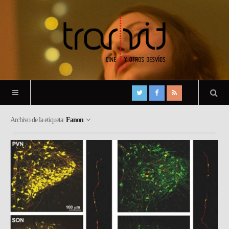
Archivo de la etiqueta:
Fanon