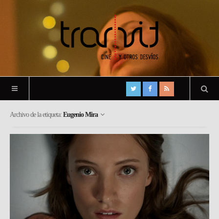
Archivo de la etiqueta:
Eugenio Mira