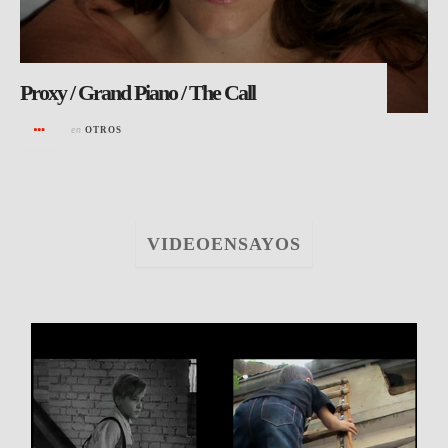
Proxy / Grand Piano / The Call
en
OTROS
VIDEOENSAYOS