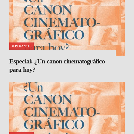
WPTRANSIT
Especial: ¿Un canon cinematográfico
para hoy?