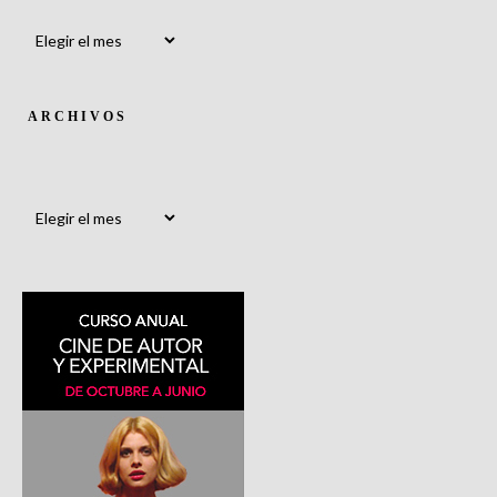
Archivos
ARCHIVOS
Archivos