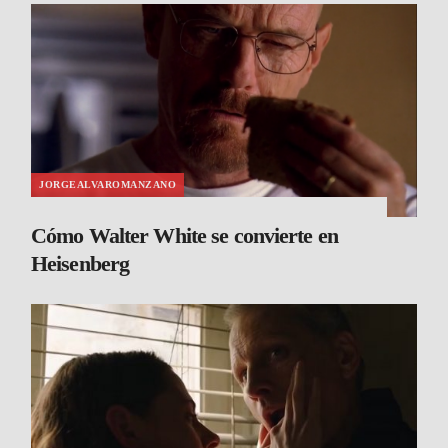
JORGEALVAROMANZANO
Cómo Walter White se convierte en
Heisenberg