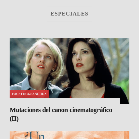
ESPECIALES
FAUSTINO.SANCHEZ
Mutaciones del canon cinematográfico
(II)