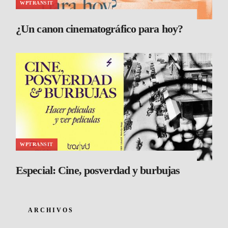
WPTRANSIT
¿Un canon cinematográfico para hoy?
WPTRANSIT
Especial: Cine, posverdad y burbujas
ARCHIVOS