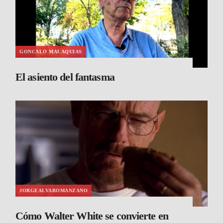
GONCALO MALAQUIAS
El asiento del fantasma
JORGEALVAROMANZANO
Cómo Walter White se convierte en