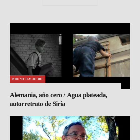
BRUNO HACHERO
Alemania, año cero / Agua plateada,
autorretrato de Siria