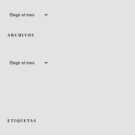
Archivos
ARCHIVOS
Archivos
ETIQUETAS