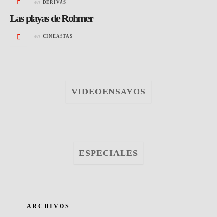
en
DERIVAS
Las playas de Rohmer
en
CINEASTAS
VIDEOENSAYOS
ESPECIALES
ARCHIVOS