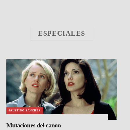
ESPECIALES
FAUSTINO.SANCHEZ
Mutaciones del canon