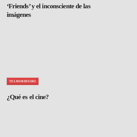
‘Friends’ y el inconsciente de las
imágenes
TELMORIBEIRO
¿Qué es el cine?