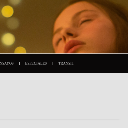
NSAYOS
ESPECIALES
TRANSIT