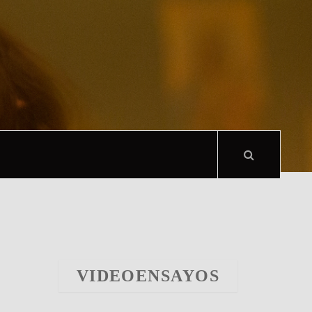
VIDEOENSAYOS