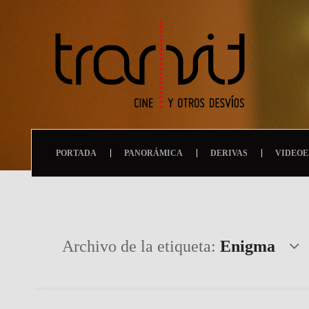
PORTADA
PANORÁMICA
DERIVAS
VIDEOE
Archivo de la etiqueta:
Enigma