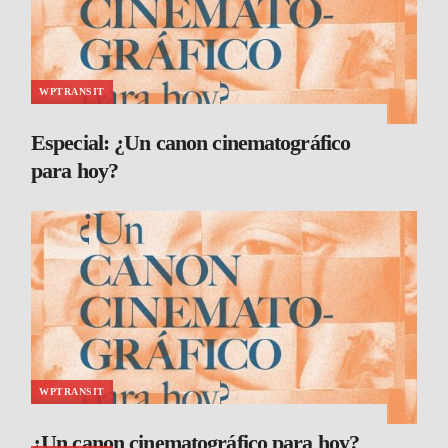
WPTRANSIT
Especial: ¿Un canon cinematográfico
para hoy?
WPTRANSIT
¿Un canon cinematográfico para hoy?