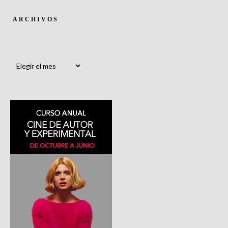
ARCHIVOS
Archivos