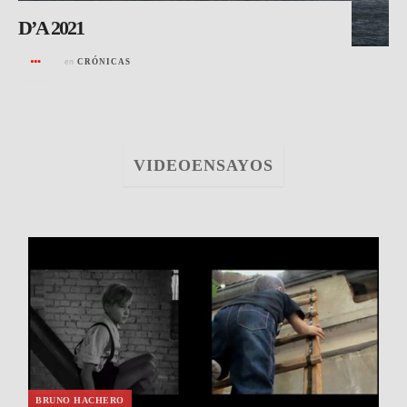
D’A 2021
en
CRÓNICAS
VIDEOENSAYOS
BRUNO HACHERO