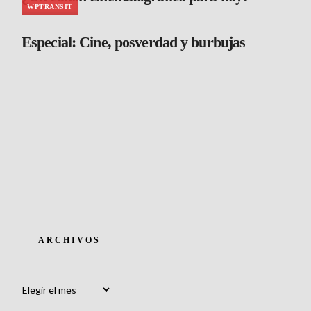
WPTRANSIT
Especial: Cine, posverdad y burbujas
ARCHIVOS
Archivos