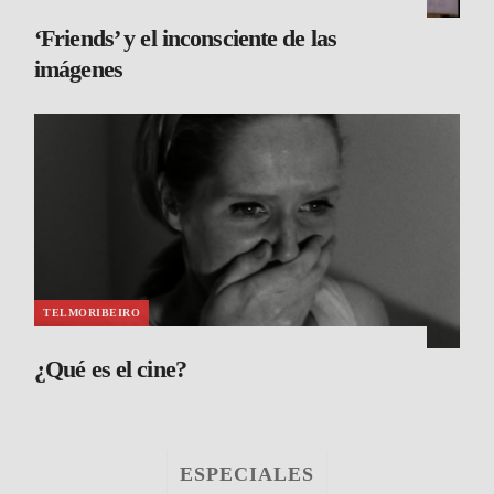
‘Friends’ y el inconsciente de las
imágenes
TELMORIBEIRO
¿Qué es el cine?
ESPECIALES