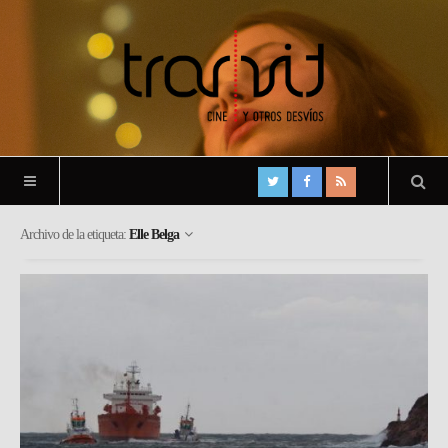
Archivo de la etiqueta:
Elle Belga