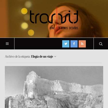
Archivo de la etiqueta:
Elegía de un viaje