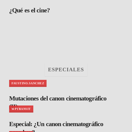
¿Qué es el cine?
ESPECIALES
FAUSTINO.SANCHEZ
Mutaciones del canon cinematográfico
(II)
WPTRANSIT
Especial: ¿Un canon cinematográfico