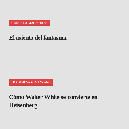
GONCALO MALAQUIAS
El asiento del fantasma
JORGEALVAROMANZANO
Cómo Walter White se convierte en
Heisenberg