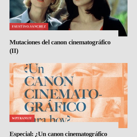
FAUSTINO.SANCHEZ
Mutaciones del canon cinematográfico
(II)
WPTRANSIT
Especial: ¿Un canon cinematográfico