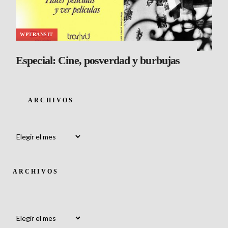
WPTRANSIT
Especial: Cine, posverdad y burbujas
ARCHIVOS
Archivos
ARCHIVOS
Archivos