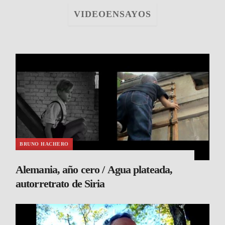
VIDEOENSAYOS
BRUNO HACHERO
Alemania, año cero / Agua plateada,
autorretrato de Siria