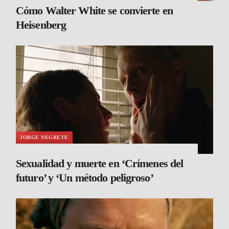
Cómo Walter White se convierte en
Heisenberg
JORGE NEGRETE
Sexualidad y muerte en ‘Crímenes del
futuro’ y ‘Un método peligroso’