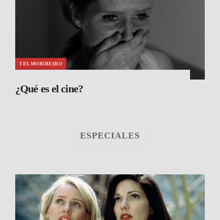
TELMORIBEIRO
¿Qué es el cine?
ESPECIALES