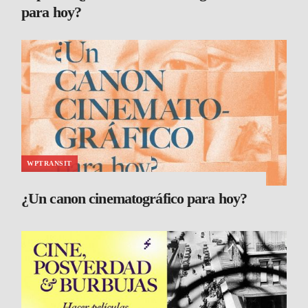
para hoy?
WPTRANSIT
¿Un canon cinematográfico para hoy?