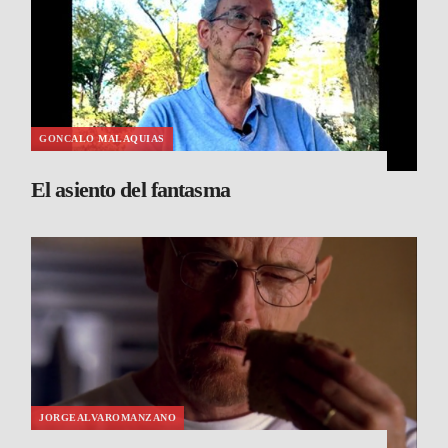
GONCALO MALAQUIAS
El asiento del fantasma
JORGEALVAROMANZANO