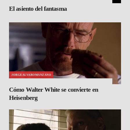
El asiento del fantasma
JORGEALVAROMANZANO
Cómo Walter White se convierte en
Heisenberg