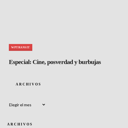
WPTRANSIT
Especial: Cine, posverdad y burbujas
ARCHIVOS
Archivos
ARCHIVOS