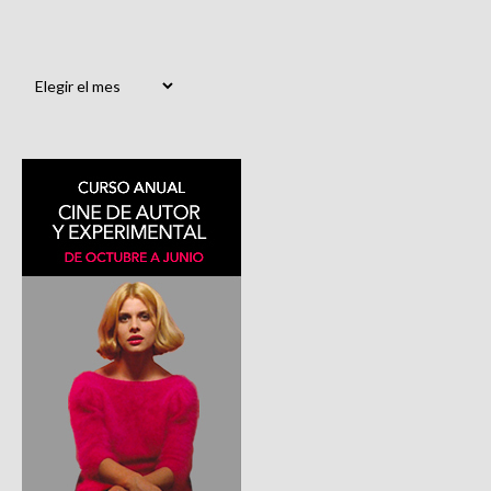
Archivos