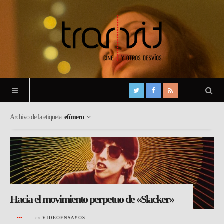
Archivo de la etiqueta:
efímero
Hacia el movimiento perpetuo de «Slacker»
en
VIDEOENSAYOS