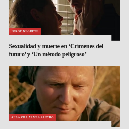
JORGE NEGRETE
Sexualidad y muerte en ‘Crímenes del
futuro’ y ‘Un método peligroso’
ALBA VILLARMEA SANCHO