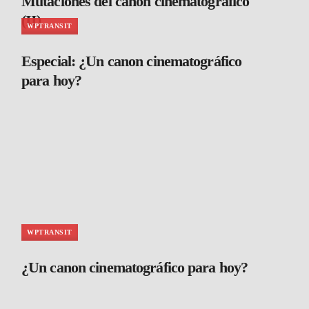
Mutaciones del canon cinematográfico
(II)
WPTRANSIT
Especial: ¿Un canon cinematográfico
para hoy?
WPTRANSIT
¿Un canon cinematográfico para hoy?