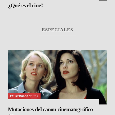
¿Qué es el cine?
ESPECIALES
FAUSTINO.SANCHEZ
Mutaciones del canon cinematográfico