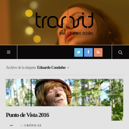
Archivo de la etiqueta:
Eduardo Coutinho
Punto de Vista 2016
en
CRÓNICAS