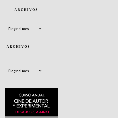
ARCHIVOS
Archivos
ARCHIVOS
Archivos