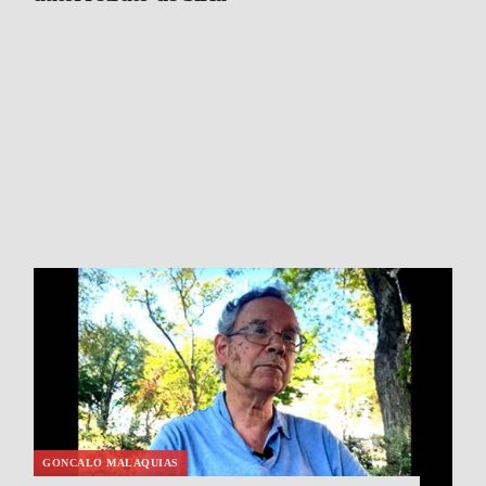
GONCALO MALAQUIAS