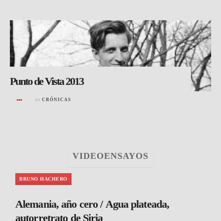
Punto de Vista 2013
en
CRÓNICAS
VIDEOENSAYOS
BRUNO HACHERO
Alemania, año cero / Agua plateada,
autorretrato de Siria