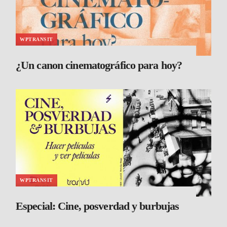
WPTRANSIT
¿Un canon cinematográfico para hoy?
WPTRANSIT
Especial: Cine, posverdad y burbujas