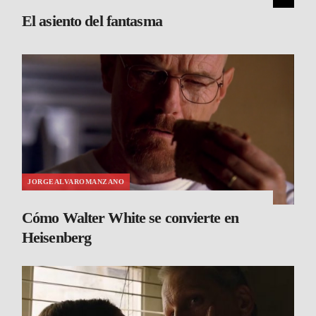
El asiento del fantasma
JORGEALVAROMANZANO
Cómo Walter White se convierte en
Heisenberg