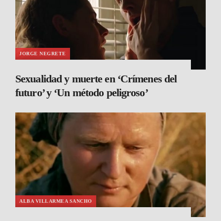
JORGE NEGRETE
Sexualidad y muerte en ‘Crímenes del
futuro’ y ‘Un método peligroso’
ALBA VILLARMEA SANCHO