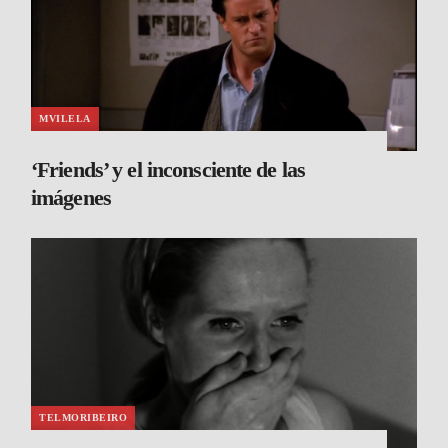
MVILELA
‘Friends’ y el inconsciente de las
imágenes
TELMORIBEIRO