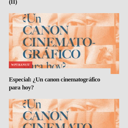
(II)
WPTRANSIT
Especial: ¿Un canon cinematográfico
para hoy?