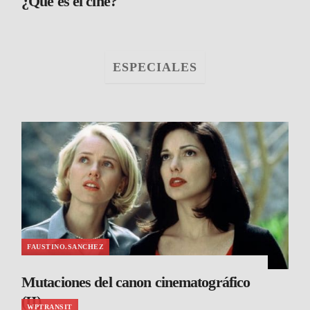
¿Qué es el cine?
ESPECIALES
FAUSTINO.SANCHEZ
Mutaciones del canon cinematográfico
(II)
WPTRANSIT