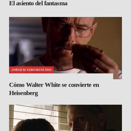
El asiento del fantasma
JORGEALVAROMANZANO
Cómo Walter White se convierte en
Heisenberg