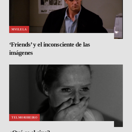
MVILELA
‘Friends’ y el inconsciente de las
imágenes
TELMORIBEIRO