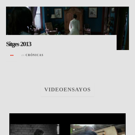
Sitges 2013
en
CRÓNICAS
VIDEOENSAYOS