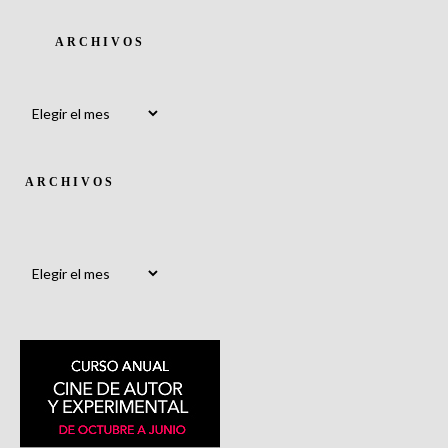
ARCHIVOS
Archivos
ARCHIVOS
Archivos