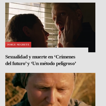
JORGE NEGRETE
Sexualidad y muerte en ‘Crímenes
del futuro’ y ‘Un método peligroso’