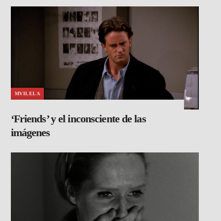
MVILELA
‘Friends’ y el inconsciente de las
imágenes