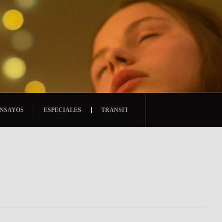
NSAYOS
ESPECIALES
TRANSIT