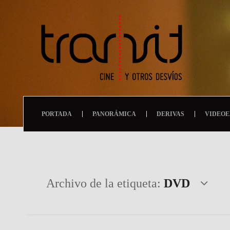
PORTADA
PANORÁMICA
DERIVAS
VIDEOE
Archivo de la etiqueta:
DVD