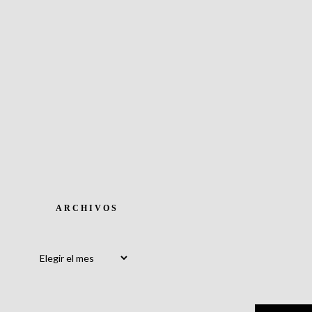
ARCHIVOS
Archivos