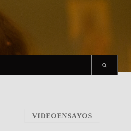
VIDEOENSAYOS