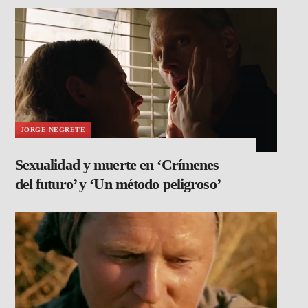
JORGE NEGRETE
Sexualidad y muerte en ‘Crímenes
del futuro’ y ‘Un método peligroso’