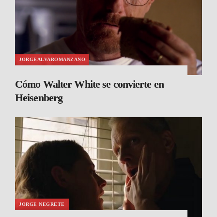
JORGEALVAROMANZANO
Cómo Walter White se convierte en
Heisenberg
JORGE NEGRETE