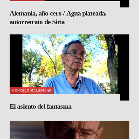
Alemania, año cero / Agua plateada,
autorretrato de Siria
GONCALO MALAQUIAS
El asiento del fantasma