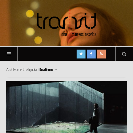
Archivo de la etiqueta:
Dualismo