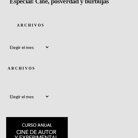
Especial: Cine, posverdad y burbujas
ARCHIVOS
Archivos
ARCHIVOS
Archivos