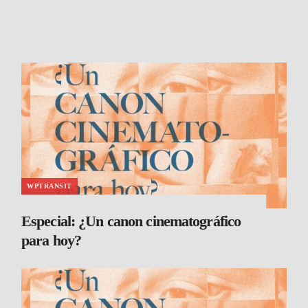
WPTRANSIT
Especial: ¿Un canon cinematográfico
para hoy?