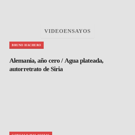
VIDEOENSAYOS
BRUNO HACHERO
Alemania, año cero / Agua plateada,
autorretrato de Siria