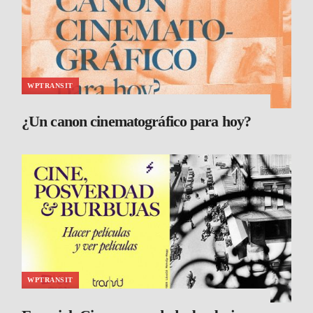
WPTRANSIT
¿Un canon cinematográfico para hoy?
WPTRANSIT