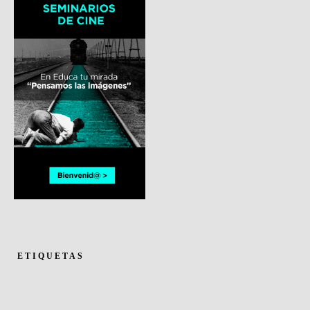
ETIQUETAS