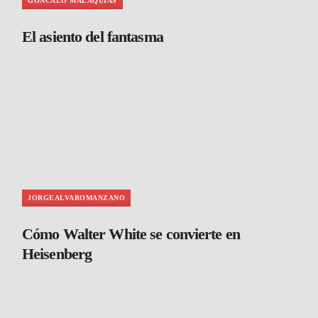
GONCALO MALAQUIAS
El asiento del fantasma
JORGEALVAROMANZANO
Cómo Walter White se convierte en
Heisenberg