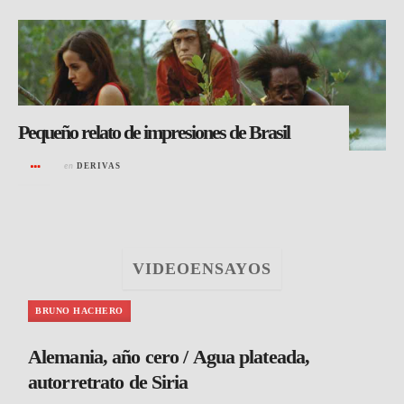
Pequeño relato de impresiones de Brasil
en
DERIVAS
VIDEOENSAYOS
BRUNO HACHERO
Alemania, año cero / Agua plateada,
autorretrato de Siria