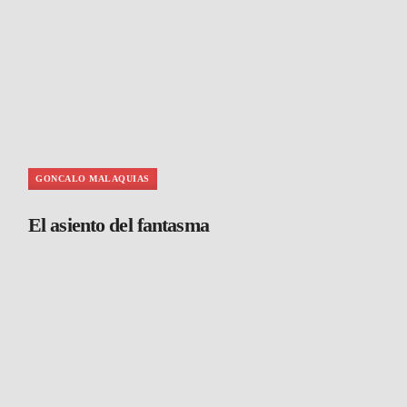
GONCALO MALAQUIAS
El asiento del fantasma