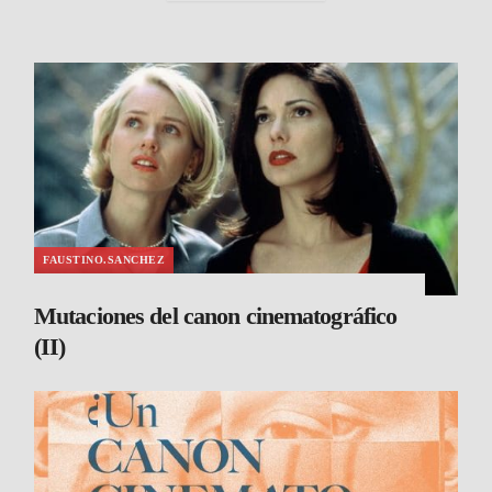
FAUSTINO.SANCHEZ
Mutaciones del canon cinematográfico
(II)