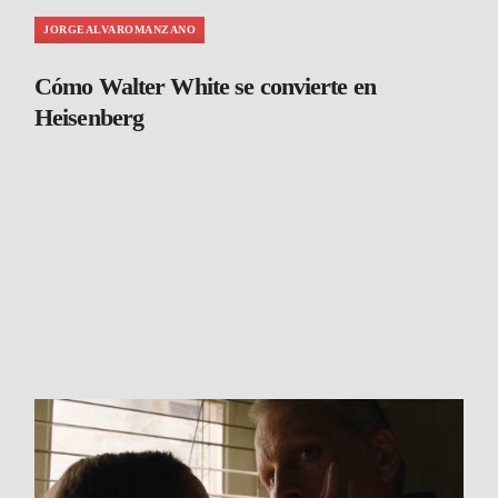
JORGEALVAROMANZANO
Cómo Walter White se convierte en
Heisenberg