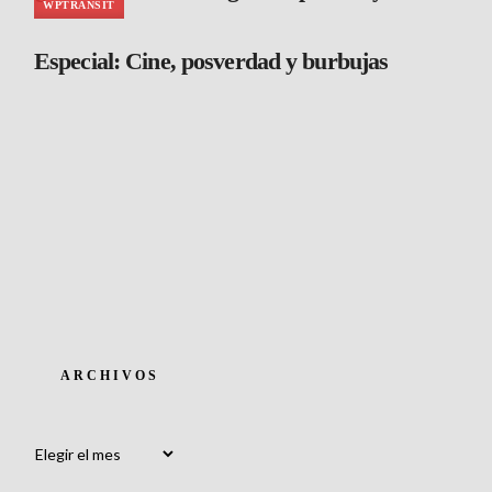
WPTRANSIT
Especial: Cine, posverdad y burbujas
ARCHIVOS
Archivos