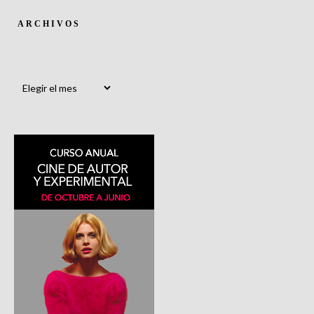
ARCHIVOS
Archivos