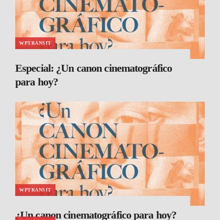
WPTRANSIT
Especial: ¿Un canon cinematográfico
para hoy?
WPTRANSIT
¿Un canon cinematográfico para hoy?