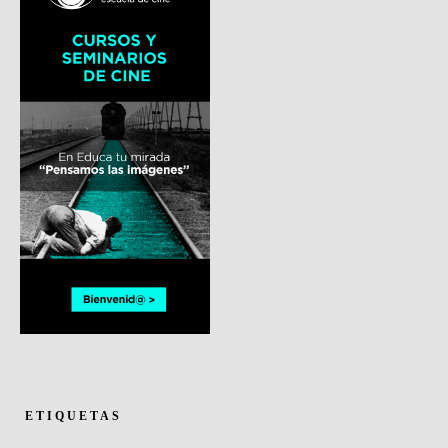
ETIQUETAS