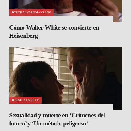
JORGEALVAROMANZANO
Cómo Walter White se convierte en
Heisenberg
JORGE NEGRETE
Sexualidad y muerte en ‘Crímenes del
futuro’ y ‘Un método peligroso’