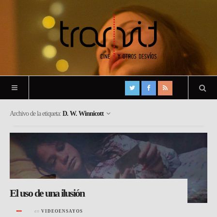
Archivo de la etiqueta:
D. W. Winnicott
El uso de una ilusión
en
VIDEOENSAYOS