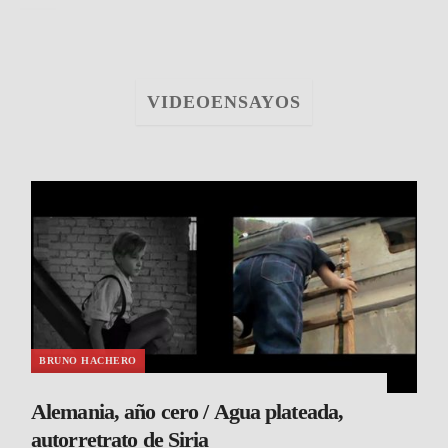
VIDEOENSAYOS
BRUNO HACHERO
Alemania, año cero / Agua plateada,
autorretrato de Siria