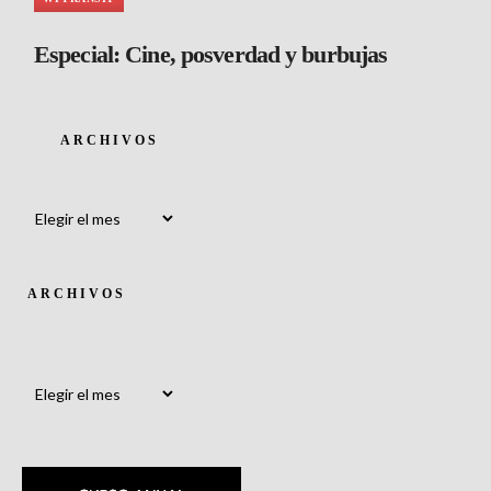
Especial: Cine, posverdad y burbujas
ARCHIVOS
Archivos
ARCHIVOS
Archivos