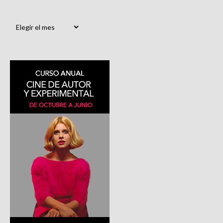
Archivos