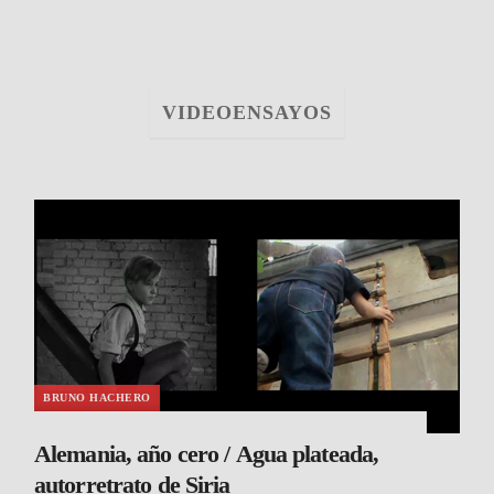
VIDEOENSAYOS
BRUNO HACHERO
Alemania, año cero / Agua plateada,
autorretrato de Siria