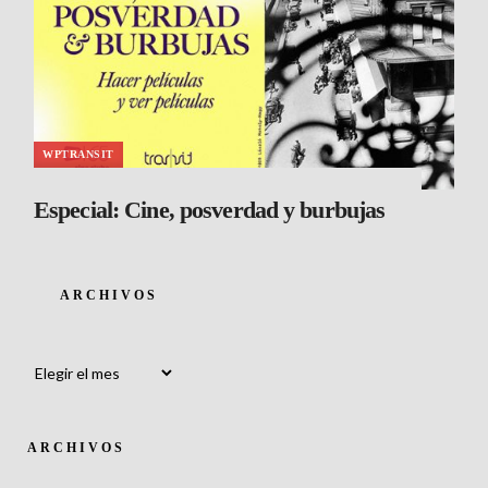
WPTRANSIT
Especial: Cine, posverdad y burbujas
ARCHIVOS
Archivos
ARCHIVOS