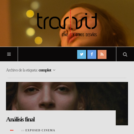
Archivo de la etiqueta:
complot
Análisis final
en
EXPOSED CINEMA