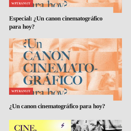
WPTRANSIT
Especial: ¿Un canon cinematográfico
para hoy?
WPTRANSIT
¿Un canon cinematográfico para hoy?