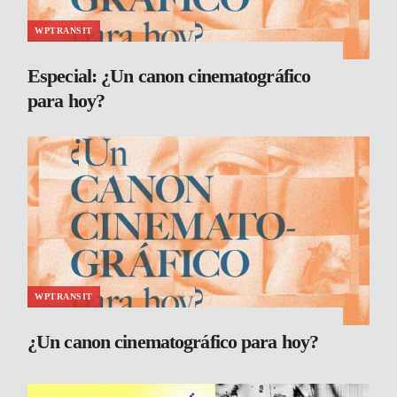
WPTRANSIT
Especial: ¿Un canon cinematográfico
para hoy?
WPTRANSIT
¿Un canon cinematográfico para hoy?