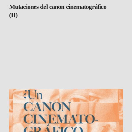
Mutaciones del canon cinematográfico
(II)