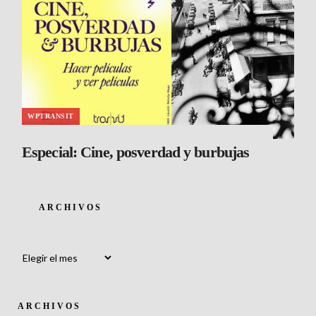
WPTRANSIT
Especial: Cine, posverdad y burbujas
ARCHIVOS
Archivos
ARCHIVOS