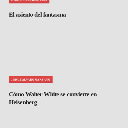
El asiento del fantasma
JORGEALVAROMANZANO
Cómo Walter White se convierte en
Heisenberg