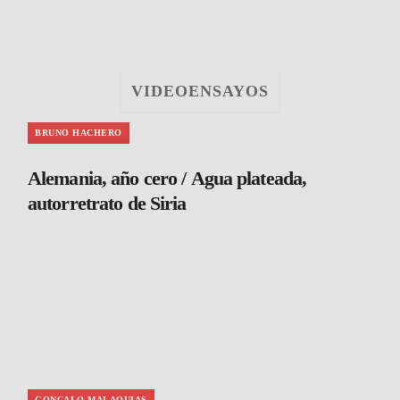
VIDEOENSAYOS
BRUNO HACHERO
Alemania, año cero / Agua plateada,
autorretrato de Siria
GONCALO MALAQUIAS