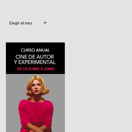
Archivos