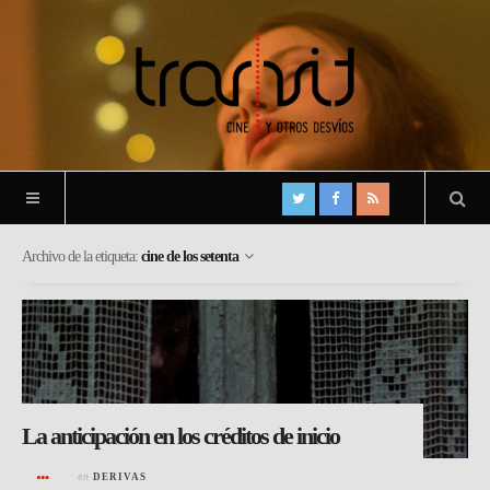
Archivo de la etiqueta:
cine de los setenta
La anticipación en los créditos de inicio
en
DERIVAS