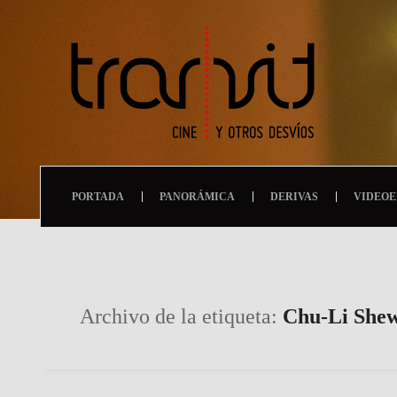
PORTADA
PANORÁMICA
DERIVAS
VIDEOE
Archivo de la etiqueta:
Chu-Li She