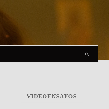
VIDEOENSAYOS