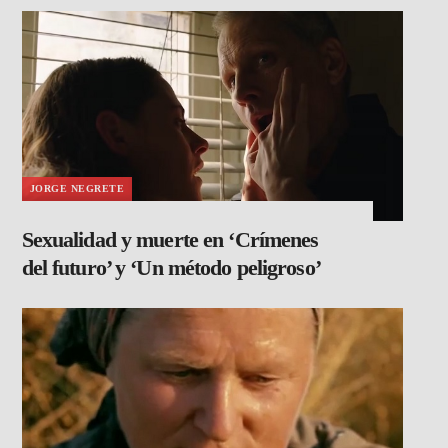
JORGE NEGRETE
Sexualidad y muerte en ‘Crímenes
del futuro’ y ‘Un método peligroso’