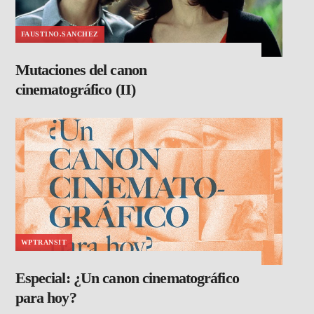
FAUSTINO.SANCHEZ
Mutaciones del canon
cinematográfico (II)
WPTRANSIT
Especial: ¿Un canon cinematográfico
para hoy?