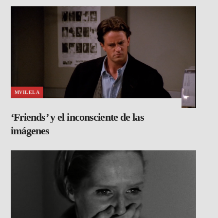
MVILELA
‘Friends’ y el inconsciente de las
imágenes