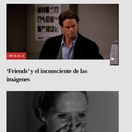
MVILELA
‘Friends’ y el inconsciente de las
imágenes