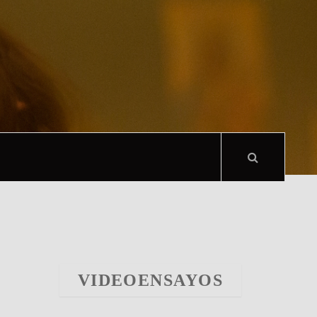
VIDEOENSAYOS