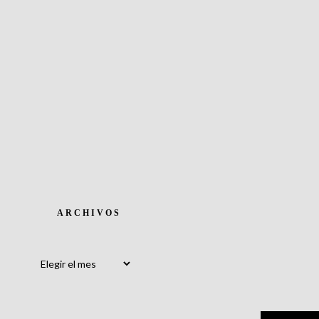
ARCHIVOS
Archivos