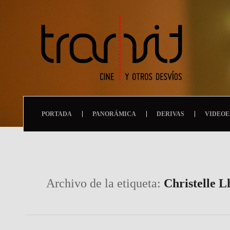
PORTADA
PANORÁMICA
DERIVAS
VIDEOE
Archivo de la etiqueta:
Christelle 