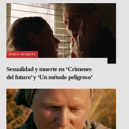
JORGE NEGRETE
Sexualidad y muerte en ‘Crímenes
del futuro’ y ‘Un método peligroso’