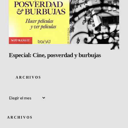
WPTRANSIT
Especial: Cine, posverdad y burbujas
ARCHIVOS
Archivos
ARCHIVOS