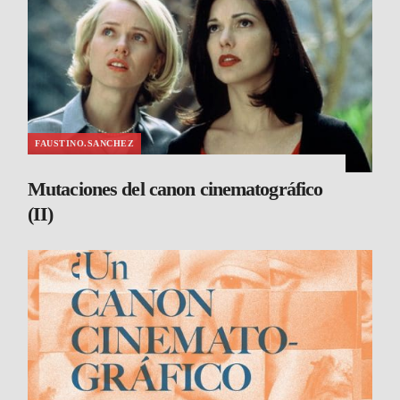
FAUSTINO.SANCHEZ
Mutaciones del canon cinematográfico
(II)