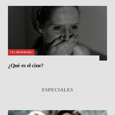
TELMORIBEIRO
¿Qué es el cine?
ESPECIALES