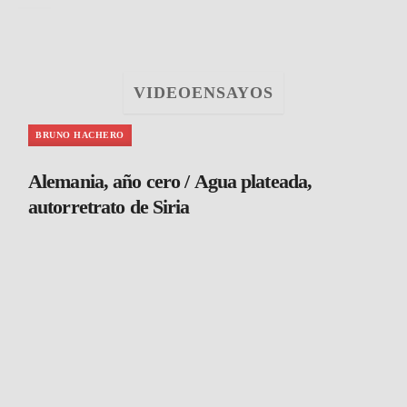
VIDEOENSAYOS
BRUNO HACHERO
Alemania, año cero / Agua plateada,
autorretrato de Siria