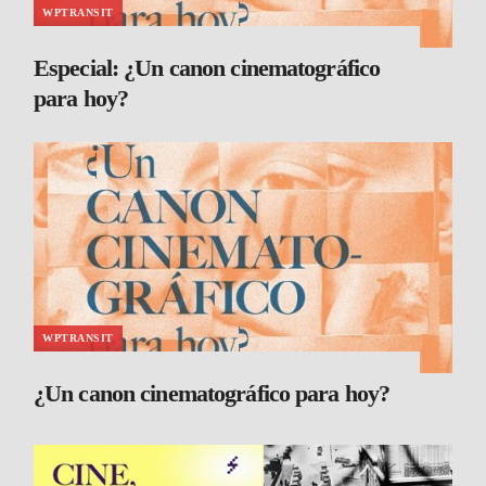
WPTRANSIT
Especial: ¿Un canon cinematográfico
para hoy?
WPTRANSIT
¿Un canon cinematográfico para hoy?