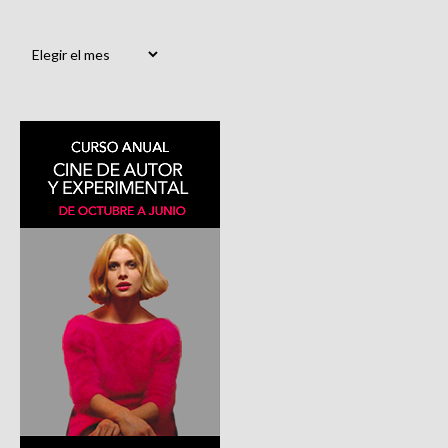
Archivos