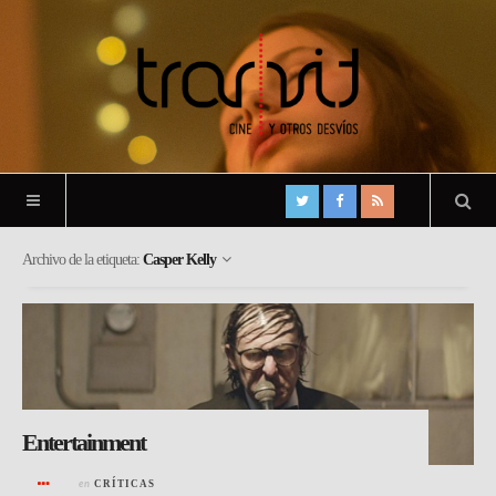
Archivo de la etiqueta:
Casper Kelly
Entertainment
en
CRÍTICAS