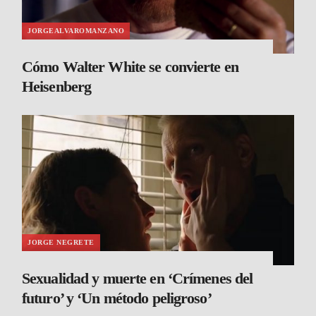
JORGEALVAROMANZANO
Cómo Walter White se convierte en
Heisenberg
JORGE NEGRETE
Sexualidad y muerte en ‘Crímenes del
futuro’ y ‘Un método peligroso’