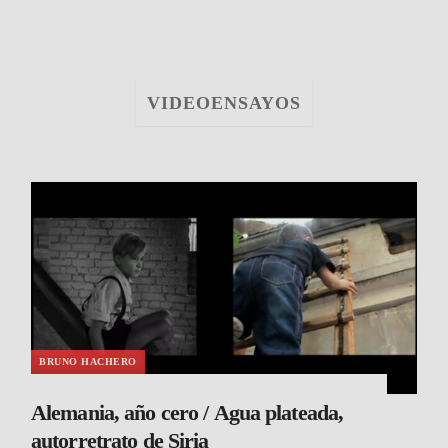
VIDEOENSAYOS
BRUNO HACHERO
Alemania, año cero / Agua plateada,
autorretrato de Siria