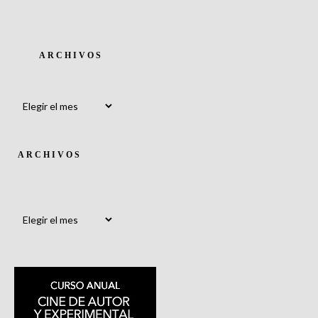
ARCHIVOS
Archivos
ARCHIVOS
Archivos