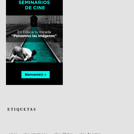
ETIQUETAS