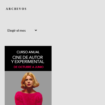
ARCHIVOS
Archivos