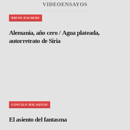
VIDEOENSAYOS
BRUNO HACHERO
Alemania, año cero / Agua plateada,
autorretrato de Siria
GONCALO MALAQUIAS
El asiento del fantasma