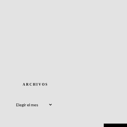
ARCHIVOS
Archivos