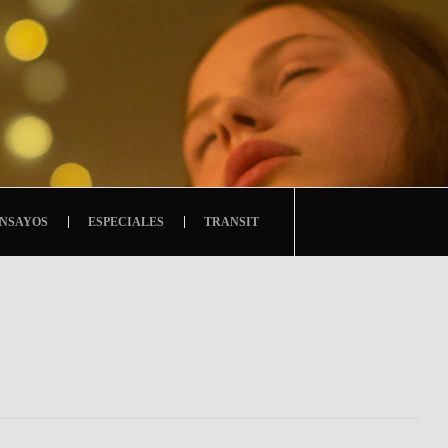
NSAYOS
ESPECIALES
TRANSIT