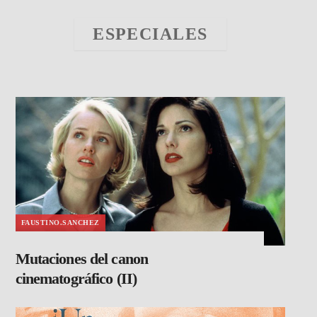
ESPECIALES
FAUSTINO.SANCHEZ
Mutaciones del canon
cinematográfico (II)