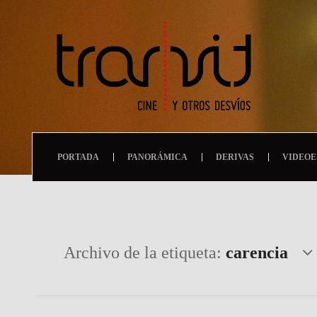
PORTADA
PANORÁMICA
DERIVAS
VIDEOE
Archivo de la etiqueta:
carencia