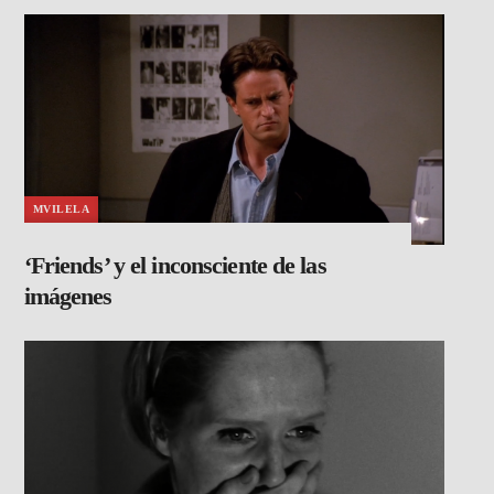
MVILELA
‘Friends’ y el inconsciente de las
imágenes