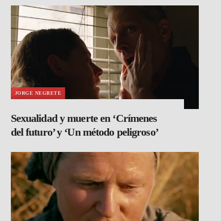
JORGE NEGRETE
Sexualidad y muerte en ‘Crímenes
del futuro’ y ‘Un método peligroso’