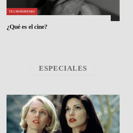
TELMORIBEIRO
¿Qué es el cine?
ESPECIALES