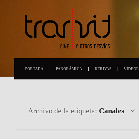
PORTADA
PANORÁMICA
DERIVAS
VIDEOE
Archivo de la etiqueta:
Canales