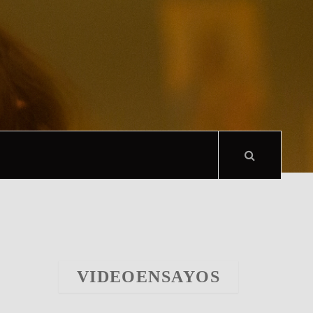
VIDEOENSAYOS