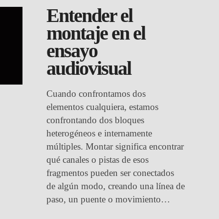
Entender el
montaje en el
ensayo
audiovisual
Cuando confrontamos dos
elementos cualquiera, estamos
confrontando dos bloques
heterogéneos e internamente
múltiples. Montar significa encontrar
qué canales o pistas de esos
fragmentos pueden ser conectados
de algún modo, creando una línea de
paso, un puente o movimiento…