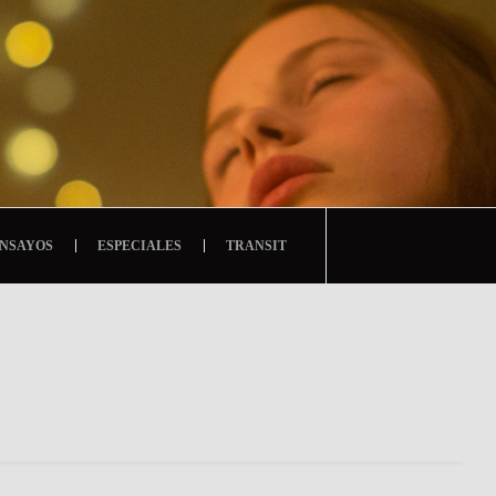
NSAYOS
ESPECIALES
TRANSIT