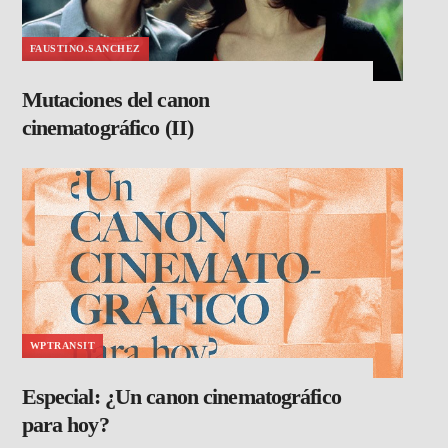
FAUSTINO.SANCHEZ
Mutaciones del canon
cinematográfico (II)
WPTRANSIT
Especial: ¿Un canon cinematográfico
para hoy?