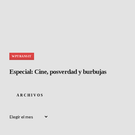
WPTRANSIT
Especial: Cine, posverdad y burbujas
ARCHIVOS
Archivos