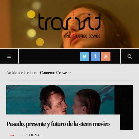
Archivo de la etiqueta:
Cameron Crowe
Pasado, presente y futuro de la «teen movie»
en
DERIVAS