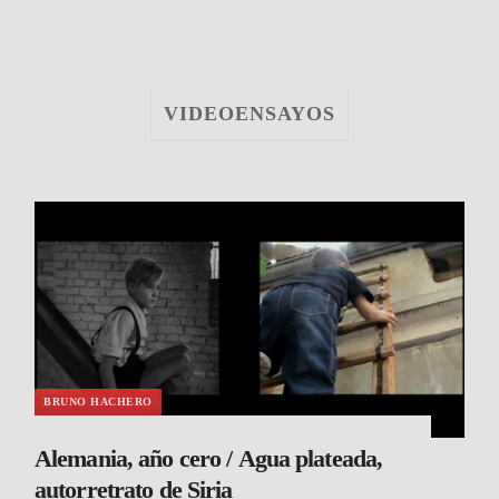
VIDEOENSAYOS
BRUNO HACHERO
Alemania, año cero / Agua plateada,
autorretrato de Siria