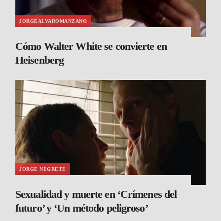
JORGEALVAROMANZANO
Cómo Walter White se convierte en
Heisenberg
JORGE NEGRETE
Sexualidad y muerte en ‘Crímenes del
futuro’ y ‘Un método peligroso’