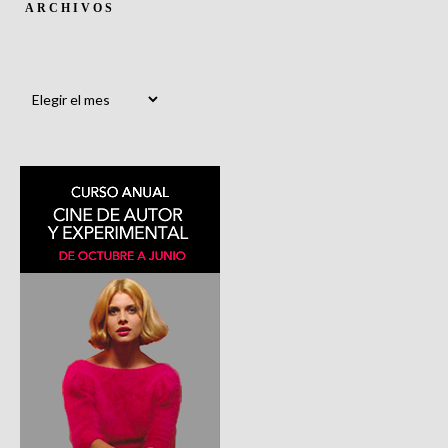
ARCHIVOS
Archivos