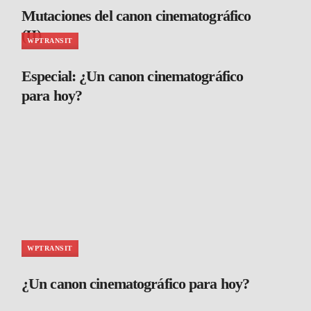
Mutaciones del canon cinematográfico
(II)
WPTRANSIT
Especial: ¿Un canon cinematográfico
para hoy?
WPTRANSIT
¿Un canon cinematográfico para hoy?