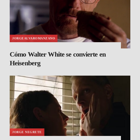
JORGEALVAROMANZANO
Cómo Walter White se convierte en
Heisenberg
JORGE NEGRETE