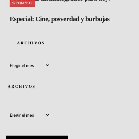
WPTRANSIT
Especial: Cine, posverdad y burbujas
ARCHIVOS
Archivos
ARCHIVOS
Archivos