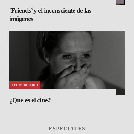
‘Friends’ y el inconsciente de las
imágenes
TELMORIBEIRO
¿Qué es el cine?
ESPECIALES