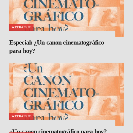
WPTRANSIT
Especial: ¿Un canon cinematográfico
para hoy?
WPTRANSIT
¿Un canon cinematográfico para hoy?