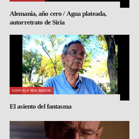
Alemania, año cero / Agua plateada,
autorretrato de Siria
GONCALO MALAQUIAS
El asiento del fantasma