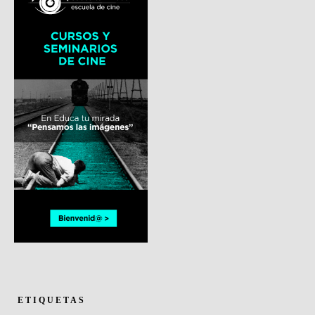
ETIQUETAS