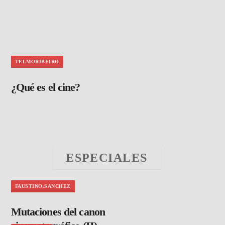
TELMORIBEIRO
¿Qué es el cine?
ESPECIALES
FAUSTINO.SANCHEZ
Mutaciones del canon