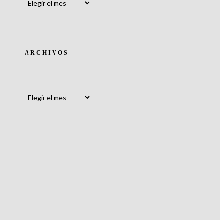
ARCHIVOS
Archivos