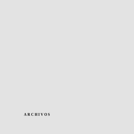
ARCHIVOS
Archivos