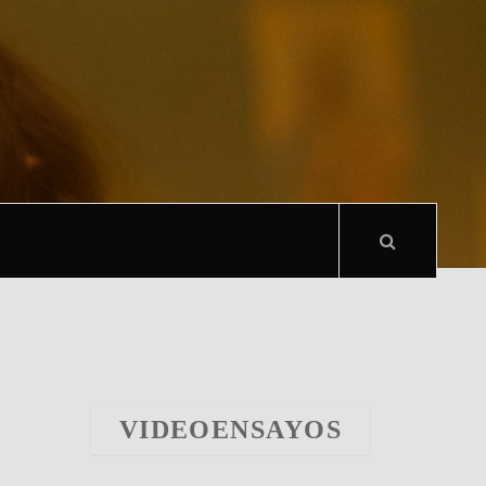
VIDEOENSAYOS