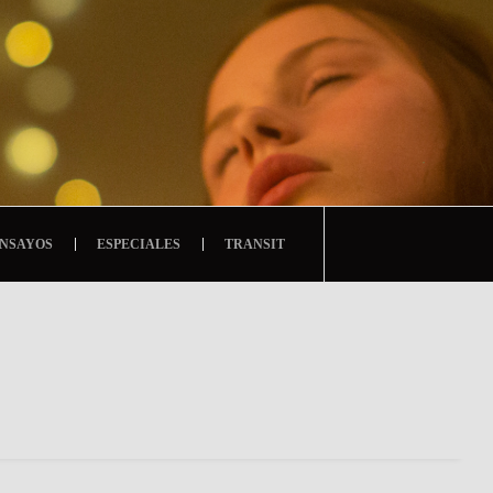
NSAYOS
ESPECIALES
TRANSIT