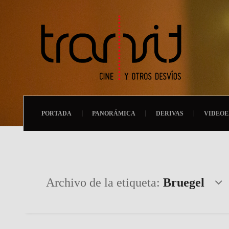
PORTADA
PANORÁMICA
DERIVAS
VIDEOE
Archivo de la etiqueta:
Bruegel