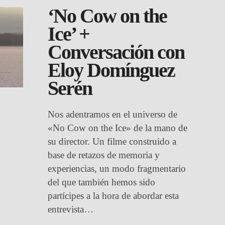
‘No Cow on the
Ice’ +
Conversación con
Eloy Domínguez
Serén
Nos adentramos en el universo de
«No Cow on the Ice» de la mano de
su director. Un filme construido a
base de retazos de memoria y
experiencias, un modo fragmentario
del que también hemos sido
partícipes a la hora de abordar esta
entrevista…