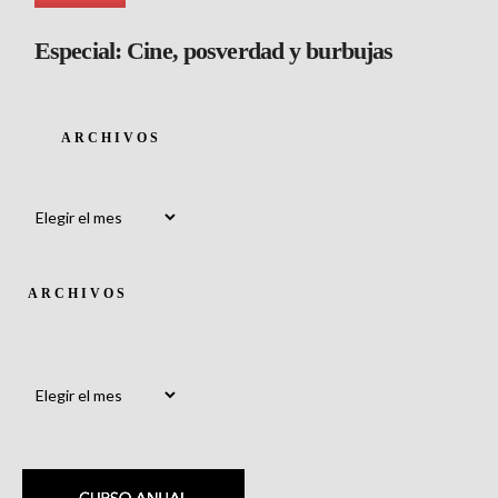
Especial: Cine, posverdad y burbujas
ARCHIVOS
Archivos
ARCHIVOS
Archivos