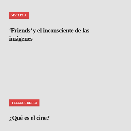
MVILELA
‘Friends’ y el inconsciente de las
imágenes
TELMORIBEIRO
¿Qué es el cine?