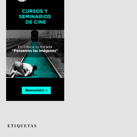
ETIQUETAS