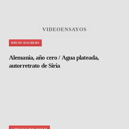
VIDEOENSAYOS
BRUNO HACHERO
Alemania, año cero / Agua plateada,
autorretrato de Siria
GONCALO MALAQUIAS