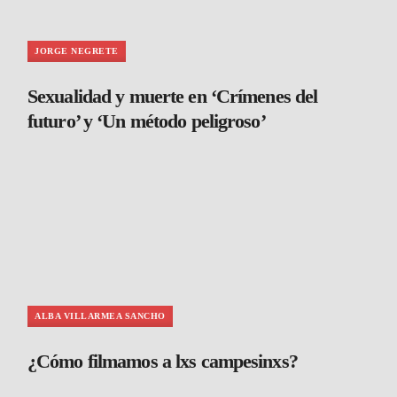
JORGE NEGRETE
Sexualidad y muerte en ‘Crímenes del
futuro’ y ‘Un método peligroso’
ALBA VILLARMEA SANCHO
¿Cómo filmamos a lxs campesinxs?