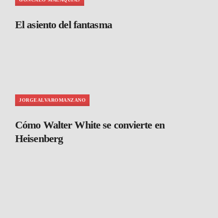
El asiento del fantasma
JORGEALVAROMANZANO
Cómo Walter White se convierte en
Heisenberg