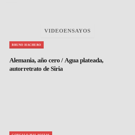
VIDEOENSAYOS
BRUNO HACHERO
Alemania, año cero / Agua plateada,
autorretrato de Siria
GONCALO MALAQUIAS