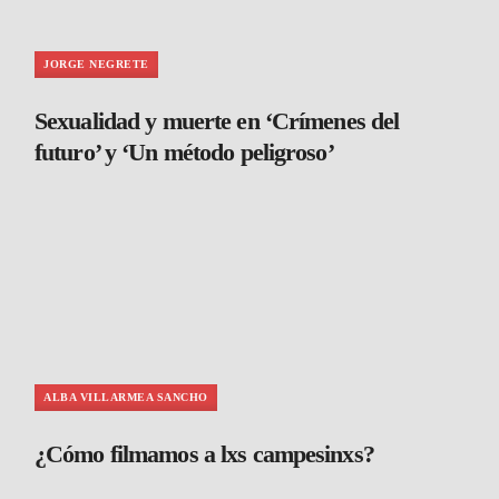
JORGE NEGRETE
Sexualidad y muerte en ‘Crímenes del
futuro’ y ‘Un método peligroso’
ALBA VILLARMEA SANCHO
¿Cómo filmamos a lxs campesinxs?