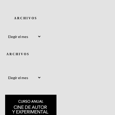
ARCHIVOS
Archivos
ARCHIVOS
Archivos