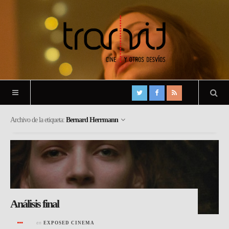
Archivo de la etiqueta:
Bernard Herrmann
Análisis final
en
EXPOSED CINEMA