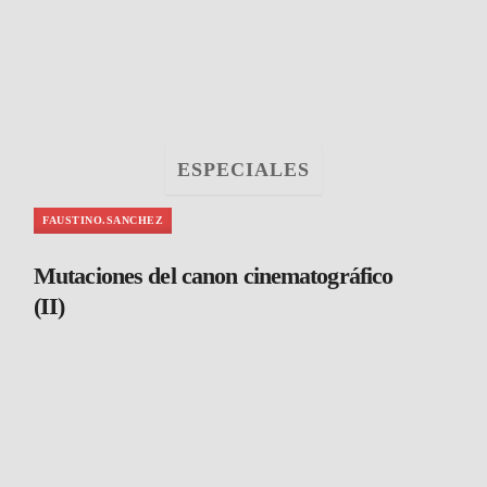
ESPECIALES
FAUSTINO.SANCHEZ
Mutaciones del canon cinematográfico
(II)