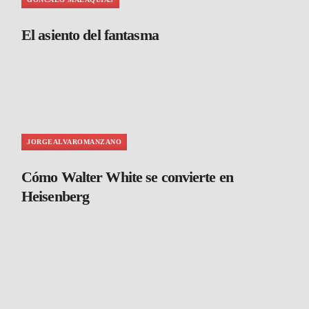
El asiento del fantasma
JORGEALVAROMANZANO
Cómo Walter White se convierte en
Heisenberg