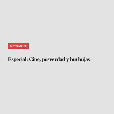
WPTRANSIT
Especial: Cine, posverdad y burbujas