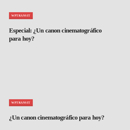
WPTRANSIT
Especial: ¿Un canon cinematográfico
para hoy?
WPTRANSIT
¿Un canon cinematográfico para hoy?