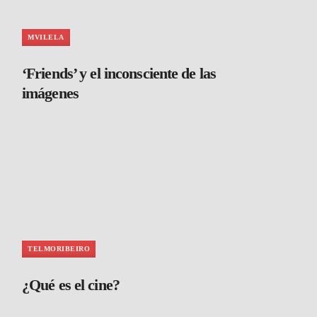
MVILELA
‘Friends’ y el inconsciente de las
imágenes
TELMORIBEIRO
¿Qué es el cine?