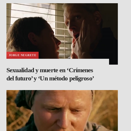
JORGE NEGRETE
Sexualidad y muerte en ‘Crímenes
del futuro’ y ‘Un método peligroso’