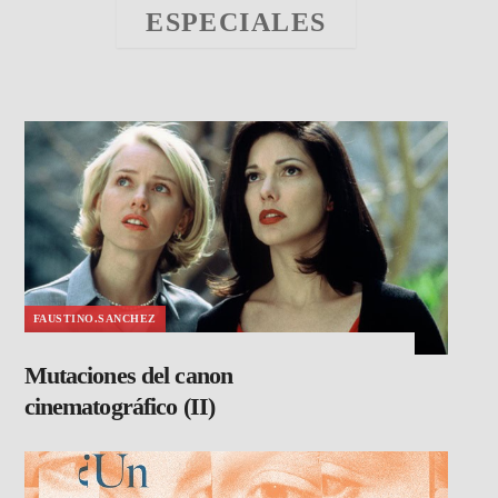
ESPECIALES
FAUSTINO.SANCHEZ
Mutaciones del canon
cinematográfico (II)