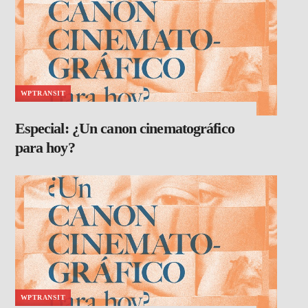
WPTRANSIT
Especial: ¿Un canon cinematográfico
para hoy?
WPTRANSIT