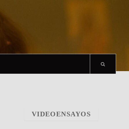
VIDEOENSAYOS