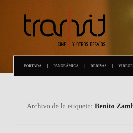
PORTADA
PANORÁMICA
DERIVAS
VIDEOE
Archivo de la etiqueta:
Benito Zam