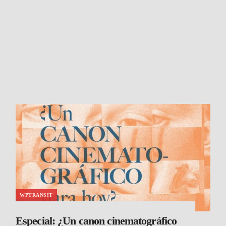
WPTRANSIT
Especial: ¿Un canon cinematográfico