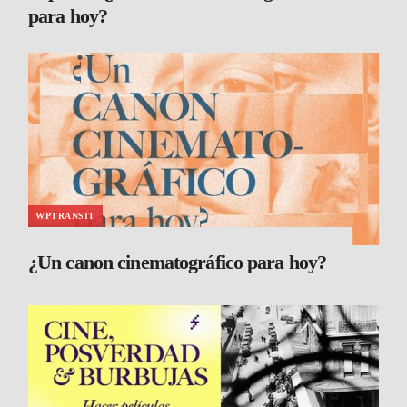
para hoy?
WPTRANSIT
¿Un canon cinematográfico para hoy?