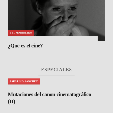
TELMORIBEIRO
¿Qué es el cine?
ESPECIALES
FAUSTINO.SANCHEZ
Mutaciones del canon cinematográfico
(II)