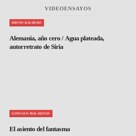
VIDEOENSAYOS
BRUNO HACHERO
Alemania, año cero / Agua plateada,
autorretrato de Siria
GONCALO MALAQUIAS
El asiento del fantasma