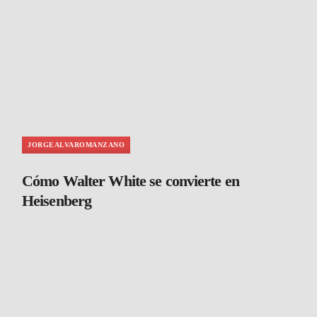
JORGEALVAROMANZANO
Cómo Walter White se convierte en
Heisenberg