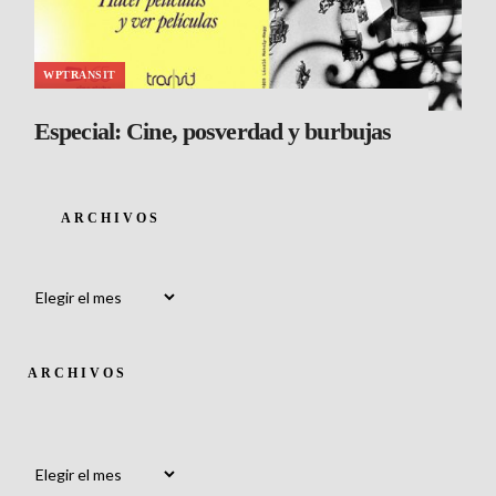
WPTRANSIT
Especial: Cine, posverdad y burbujas
ARCHIVOS
Archivos
ARCHIVOS
Archivos