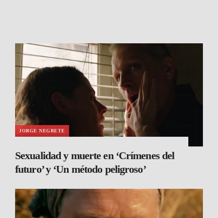
JORGE NEGRETE
Sexualidad y muerte en ‘Crímenes del
futuro’ y ‘Un método peligroso’