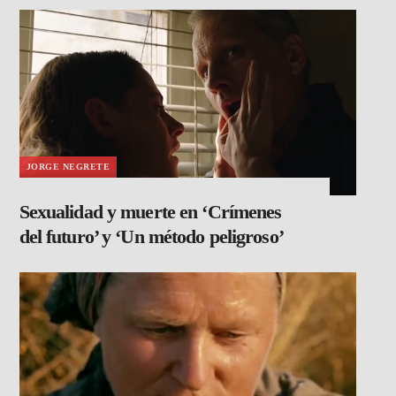
JORGE NEGRETE
Sexualidad y muerte en ‘Crímenes
del futuro’ y ‘Un método peligroso’