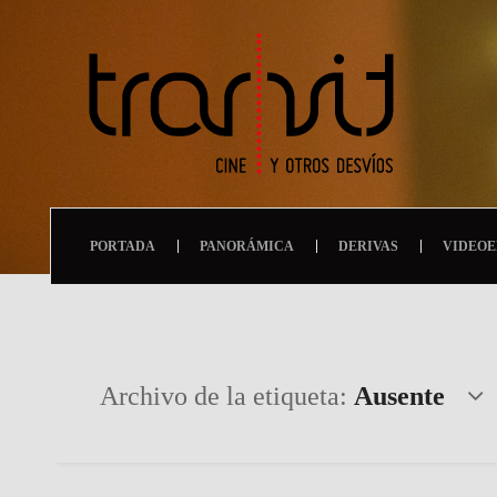
PORTADA
PANORÁMICA
DERIVAS
VIDEOE
Archivo de la etiqueta:
Ausente