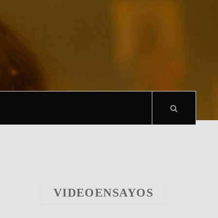
VIDEOENSAYOS