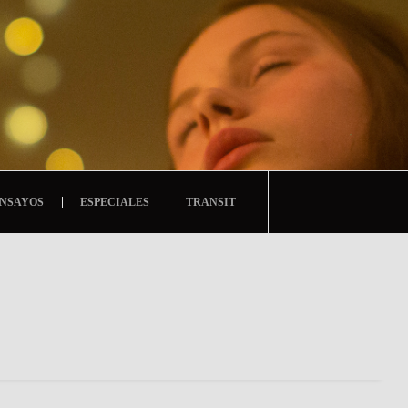
NSAYOS
ESPECIALES
TRANSIT