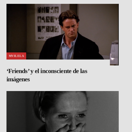
MVILELA
‘Friends’ y el inconsciente de las
imágenes