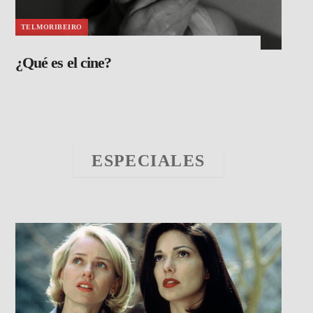
TELMORIBEIRO
¿Qué es el cine?
ESPECIALES