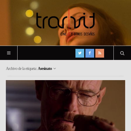
Archivo de la etiqueta:
Asesinato