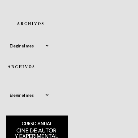
ARCHIVOS
Archivos
ARCHIVOS
Archivos