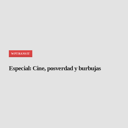
WPTRANSIT
Especial: Cine, posverdad y burbujas