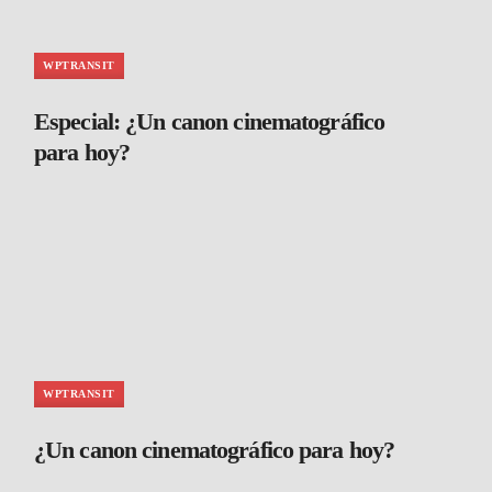
WPTRANSIT
Especial: ¿Un canon cinematográfico
para hoy?
WPTRANSIT
¿Un canon cinematográfico para hoy?