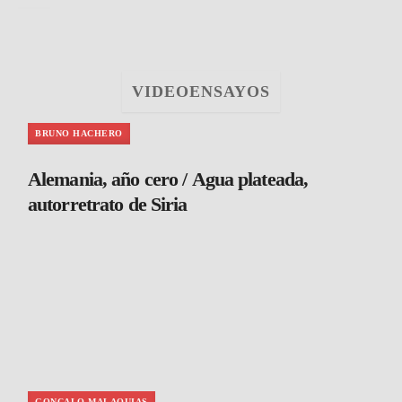
VIDEOENSAYOS
BRUNO HACHERO
Alemania, año cero / Agua plateada,
autorretrato de Siria
GONCALO MALAQUIAS