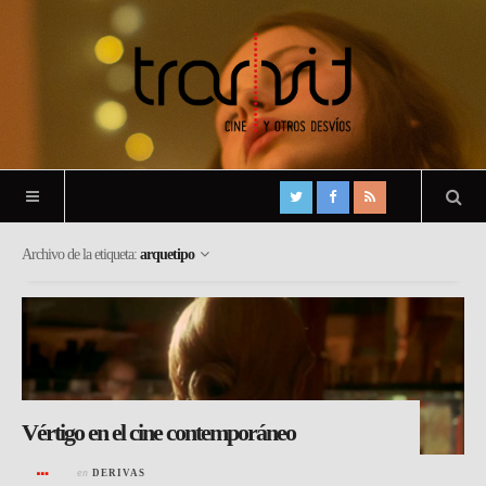
Archivo de la etiqueta:
arquetipo
Vértigo en el cine contemporáneo
en
DERIVAS