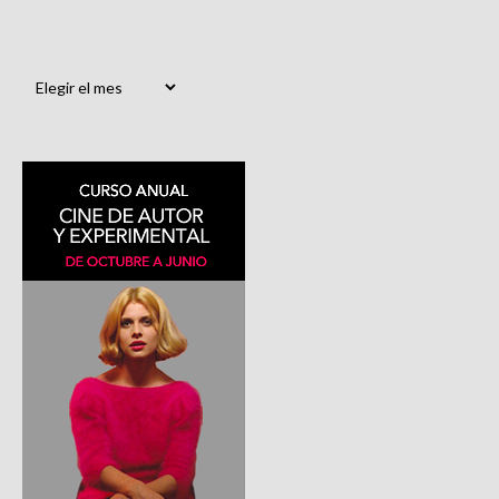
Archivos