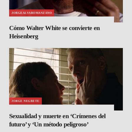
JORGEALVAROMANZANO
Cómo Walter White se convierte en
Heisenberg
JORGE NEGRETE
Sexualidad y muerte en ‘Crímenes del
futuro’ y ‘Un método peligroso’