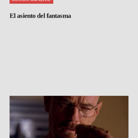
El asiento del fantasma