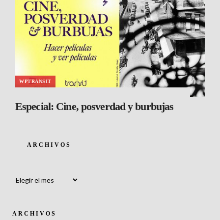
WPTRANSIT
Especial: Cine, posverdad y burbujas
ARCHIVOS
Archivos
ARCHIVOS