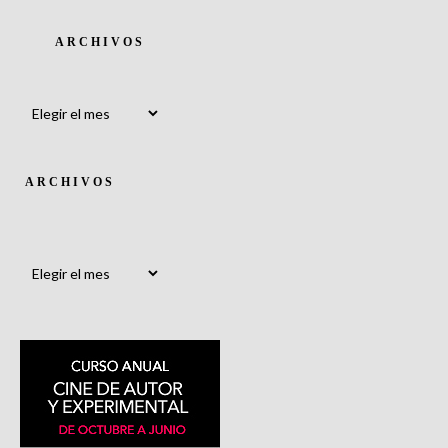
ARCHIVOS
Archivos
ARCHIVOS
Archivos