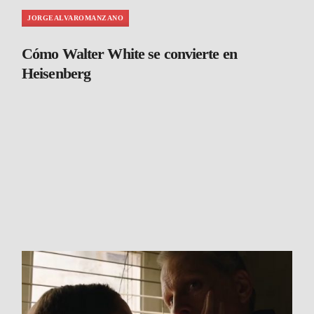
JORGEALVAROMANZANO
Cómo Walter White se convierte en
Heisenberg