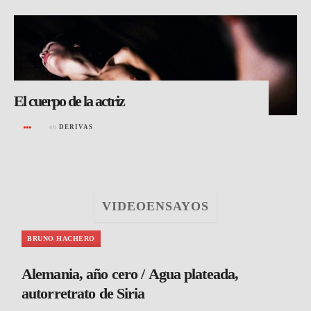
El cuerpo de la actriz
en
DERIVAS
VIDEOENSAYOS
BRUNO HACHERO
Alemania, año cero / Agua plateada,
autorretrato de Siria