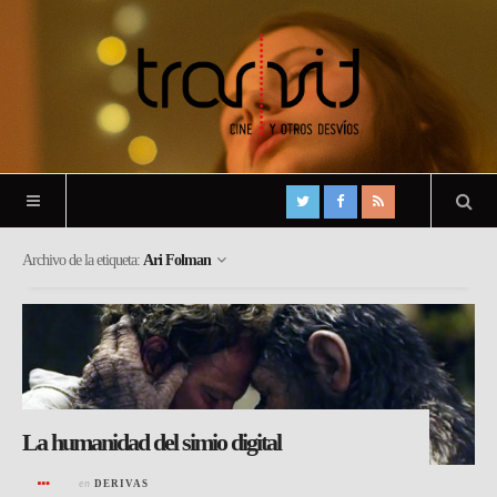
Archivo de la etiqueta:
Ari Folman
La humanidad del simio digital
en
DERIVAS