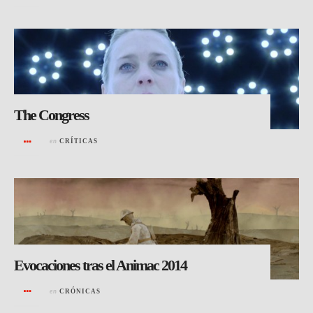
The Congress
en
CRÍTICAS
Evocaciones tras el Animac 2014
en
CRÓNICAS