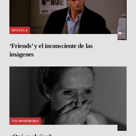
MVILELA
‘Friends’ y el inconsciente de las
imágenes
TELMORIBEIRO