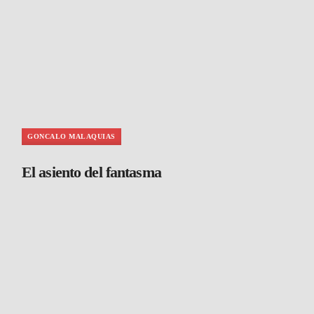
GONCALO MALAQUIAS
El asiento del fantasma