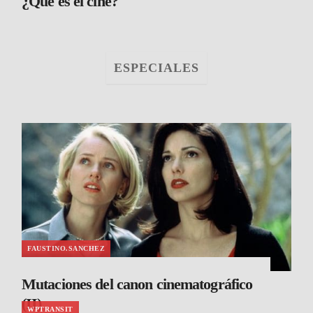
¿Qué es el cine?
ESPECIALES
FAUSTINO.SANCHEZ
Mutaciones del canon cinematográfico
(II)
WPTRANSIT