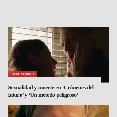
JORGE NEGRETE
Sexualidad y muerte en ‘Crímenes del
futuro’ y ‘Un método peligroso’