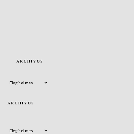
ARCHIVOS
Archivos
ARCHIVOS
Archivos