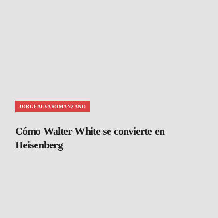
JORGEALVAROMANZANO
Cómo Walter White se convierte en
Heisenberg