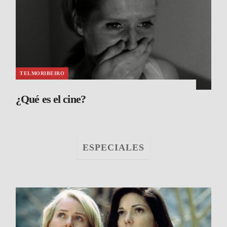
TELMORIBEIRO
¿Qué es el cine?
ESPECIALES