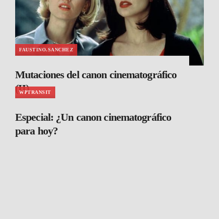
FAUSTINO.SANCHEZ
Mutaciones del canon cinematográfico
(II)
WPTRANSIT
Especial: ¿Un canon cinematográfico
para hoy?