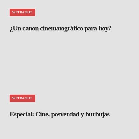
WPTRANSIT
¿Un canon cinematográfico para hoy?
WPTRANSIT
Especial: Cine, posverdad y burbujas