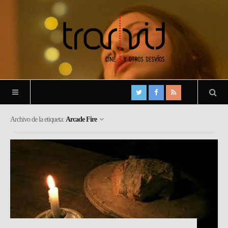
Archivo de la etiqueta:
Arcade Fire