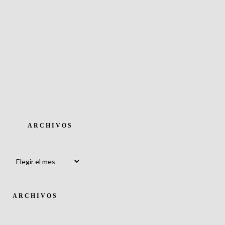
ARCHIVOS
Archivos
ARCHIVOS