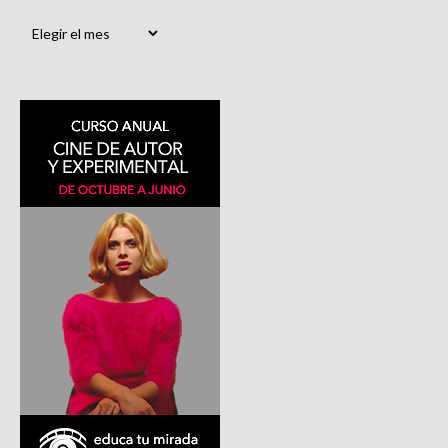
Archivos