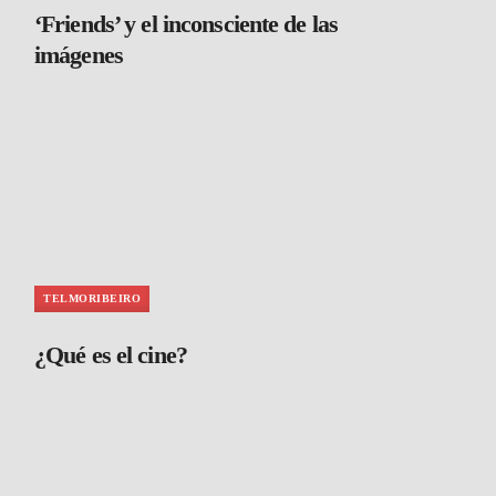
‘Friends’ y el inconsciente de las
imágenes
TELMORIBEIRO
¿Qué es el cine?