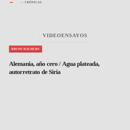
en
CRÓNICAS
VIDEOENSAYOS
BRUNO HACHERO
Alemania, año cero / Agua plateada,
autorretrato de Siria