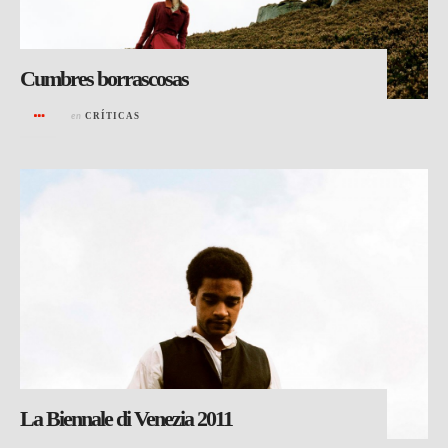
Cumbres borrascosas
en
CRÍTICAS
La Biennale di Venezia 2011