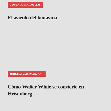
GONCALO MALAQUIAS
El asiento del fantasma
JORGEALVAROMANZANO
Cómo Walter White se convierte en
Heisenberg