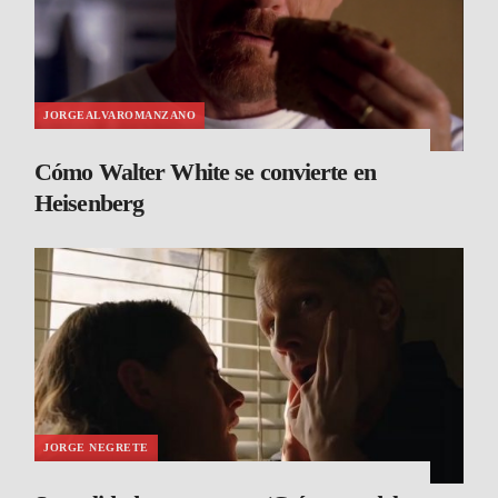
JORGEALVAROMANZANO
Cómo Walter White se convierte en
Heisenberg
JORGE NEGRETE