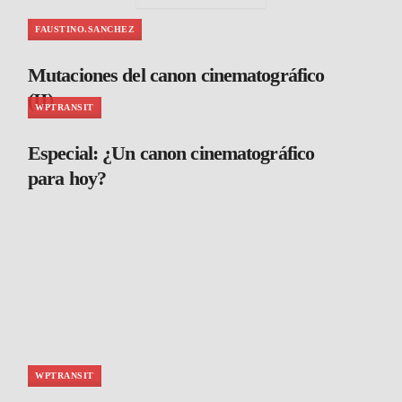
FAUSTINO.SANCHEZ
Mutaciones del canon cinematográfico
(II)
WPTRANSIT
Especial: ¿Un canon cinematográfico
para hoy?
WPTRANSIT