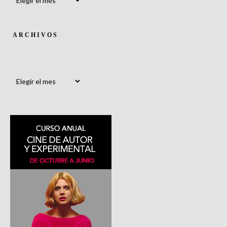
ARCHIVOS
Archivos