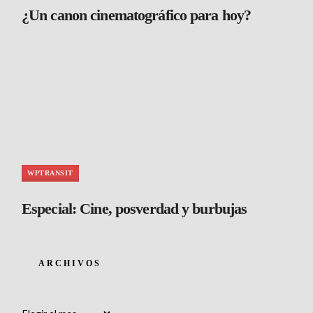
¿Un canon cinematográfico para hoy?
WPTRANSIT
Especial: Cine, posverdad y burbujas
ARCHIVOS
Archivos