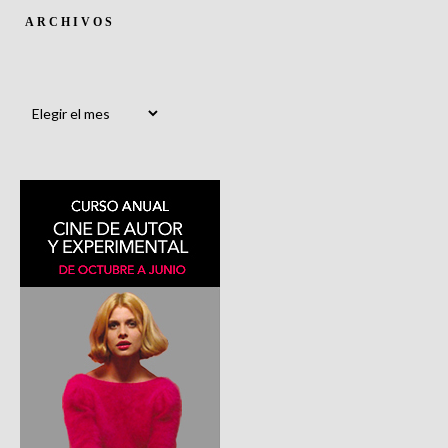
ARCHIVOS
Archivos