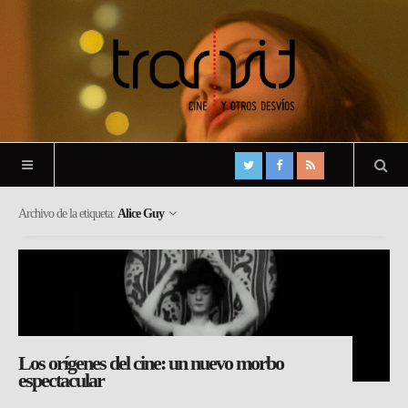
Archivo de la etiqueta:
Alice Guy
Los orígenes del cine: un nuevo morbo
espectacular