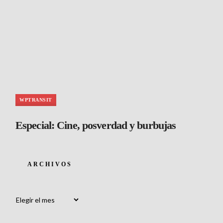
WPTRANSIT
Especial: Cine, posverdad y burbujas
ARCHIVOS
Archivos