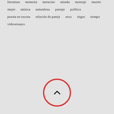
literatura
memoria
metacine
mirada
montaje
muerte
mujer
música
naturaleza
paisaje
política
puesta en escena
relación de pareja
sexo
sitges
tiempo
videoensayo