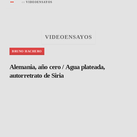
en
VIDEOENSAYOS
VIDEOENSAYOS
BRUNO HACHERO
Alemania, año cero / Agua plateada,
autorretrato de Siria