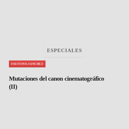
ESPECIALES
FAUSTINO.SANCHEZ
Mutaciones del canon cinematográfico
(II)