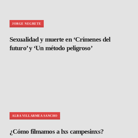
JORGE NEGRETE
Sexualidad y muerte en ‘Crímenes del
futuro’ y ‘Un método peligroso’
ALBA VILLARMEA SANCHO
¿Cómo filmamos a lxs campesinxs?