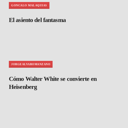
GONCALO MALAQUIAS
El asiento del fantasma
JORGEALVAROMANZANO
Cómo Walter White se convierte en
Heisenberg