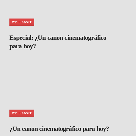
WPTRANSIT
Especial: ¿Un canon cinematográfico
para hoy?
WPTRANSIT
¿Un canon cinematográfico para hoy?