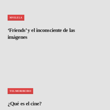
MVILELA
‘Friends’ y el inconsciente de las
imágenes
TELMORIBEIRO
¿Qué es el cine?