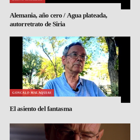
Alemania, año cero / Agua plateada,
autorretrato de Siria
GONCALO MALAQUIAS
El asiento del fantasma