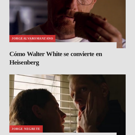
JORGEALVAROMANZANO
Cómo Walter White se convierte en
Heisenberg
JORGE NEGRETE