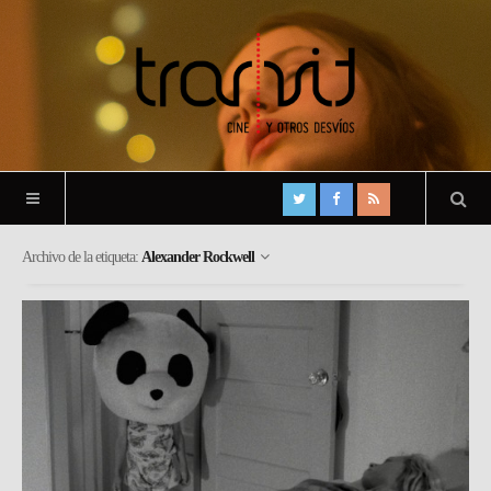
Archivo de la etiqueta:
Alexander Rockwell