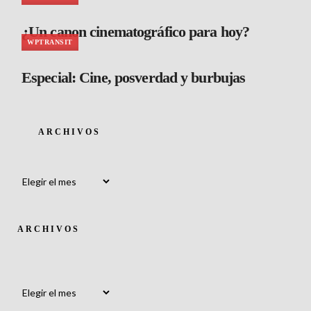
¿Un canon cinematográfico para hoy?
WPTRANSIT
Especial: Cine, posverdad y burbujas
ARCHIVOS
Archivos
ARCHIVOS
Archivos