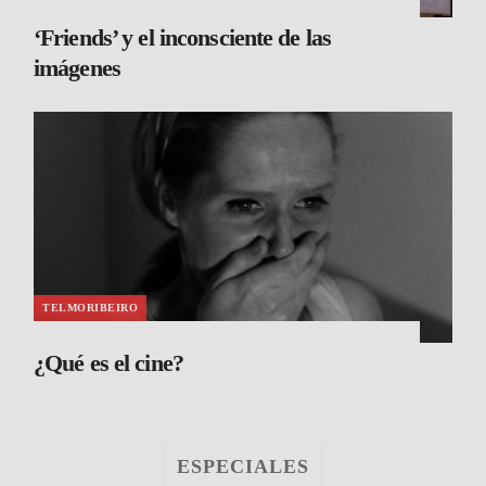
‘Friends’ y el inconsciente de las
imágenes
TELMORIBEIRO
¿Qué es el cine?
ESPECIALES