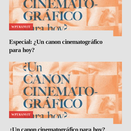
WPTRANSIT
Especial: ¿Un canon cinematográfico
para hoy?
WPTRANSIT
¿Un canon cinematográfico para hoy?