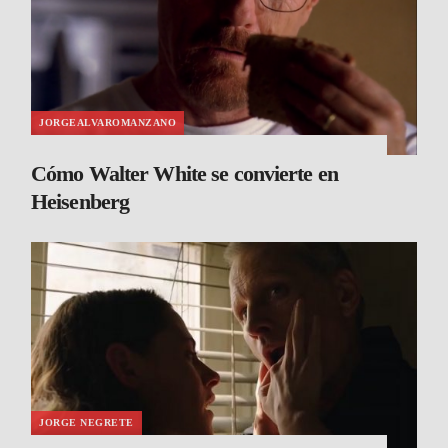
JORGEALVAROMANZANO
Cómo Walter White se convierte en
Heisenberg
JORGE NEGRETE