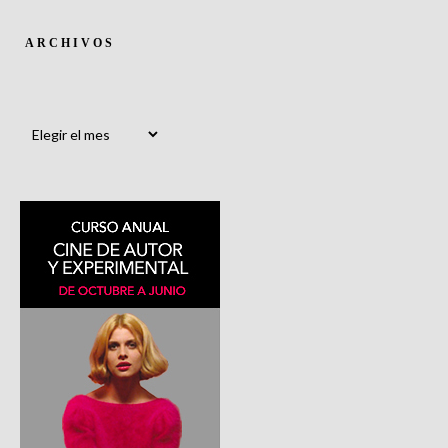
ARCHIVOS
Archivos