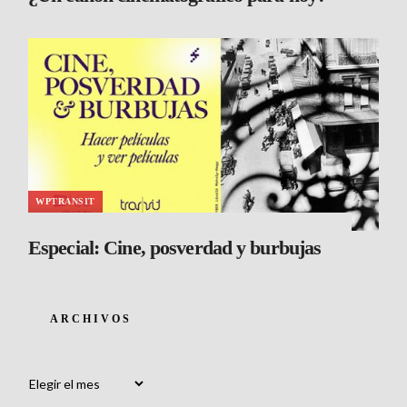
WPTRANSIT
Especial: Cine, posverdad y burbujas
ARCHIVOS
Archivos