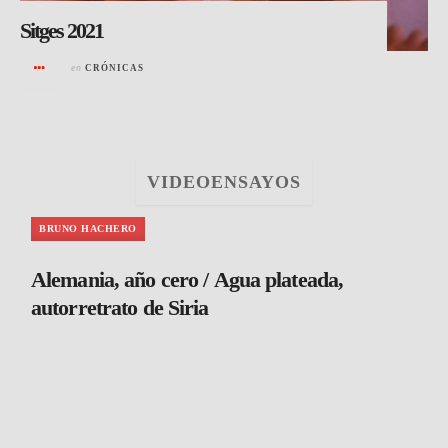
Sitges 2021
en
CRÓNICAS
VIDEOENSAYOS
BRUNO HACHERO
Alemania, año cero / Agua plateada,
autorretrato de Siria