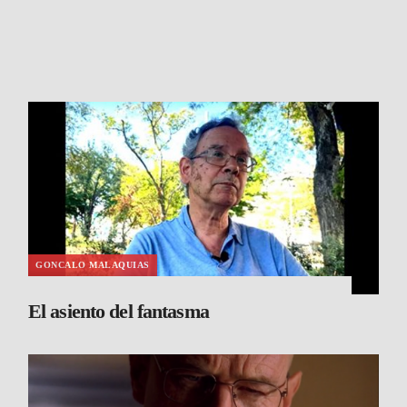
GONCALO MALAQUIAS
El asiento del fantasma